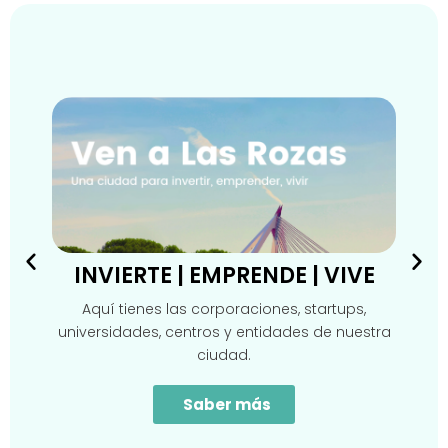
INVIERTE | EMPRENDE | VIVE
Aquí tienes las corporaciones, startups,
universidades, centros y entidades de nuestra
ciudad.
Saber más