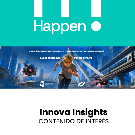
Innova Insights
CONTENIDO DE INTERÉS