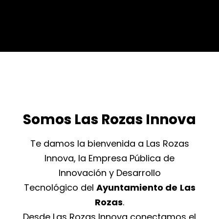
Somos Las Rozas Innova
Te damos la bienvenida a Las Rozas
Innova, la Empresa Pública de
Innovación y Desarrollo
Tecnológico del
Ayuntamiento de
Las
Rozas
.
Desde Las Rozas Innova conectamos el