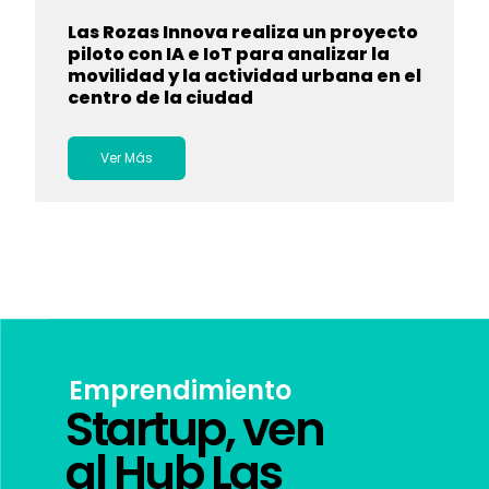
Las Rozas Innova realiza un proyecto
piloto con IA e IoT para analizar la
movilidad y la actividad urbana en el
centro de la ciudad
Ver Más
Emprendimiento
Startup, ven
al Hub Las