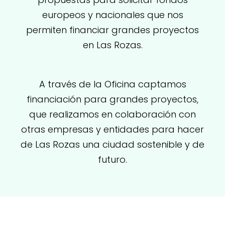
europeos y nacionales que nos
permiten financiar grandes proyectos
en Las Rozas.
A través de la Oficina captamos
financiación para grandes proyectos,
que realizamos en colaboración con
otras empresas y entidades para hacer
de Las Rozas una ciudad sostenible y de
futuro.