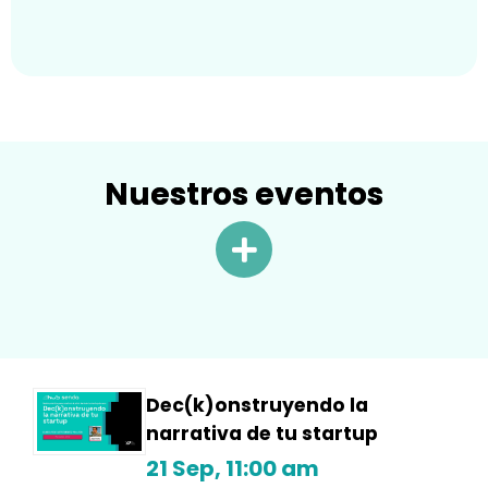
Nuestros eventos
Dec(k)onstruyendo la
narrativa de tu startup
21 Sep, 11:00 am