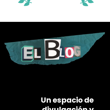
Un espacio de
divulgación y