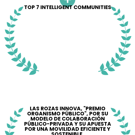
TOP 7 INTELLIGENT COMMUNITIES
LAS ROZAS INNOVA, "PREMIO
ORGANISMO PÚBLICO", POR SU
MODELO DE COLABORACIÓN
PÚBLICO-PRIVADA Y SU APUESTA
POR UNA MOVILIDAD EFICIENTE Y
SOSTENIBLE.