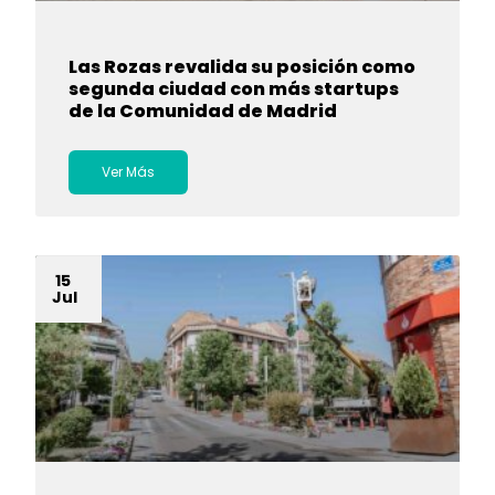
Las Rozas revalida su posición como
segunda ciudad con más startups
de la Comunidad de Madrid
Ver Más
15
Jul