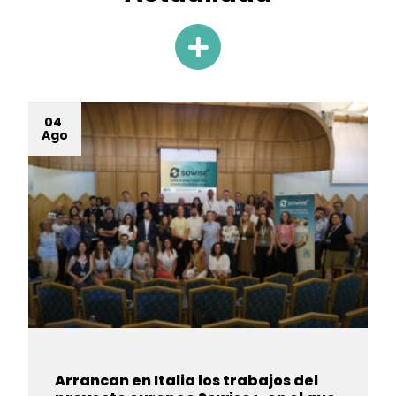
04
Ago
Arrancan en Italia los trabajos del