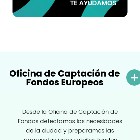
TE AYUDAMOS
Oficina de Captación de
Fondos Europeos
Desde la Oficina de Captación de
Fondos detectamos las necesidades
de la ciudad y preparamos las
propuestas para solicitar fondos