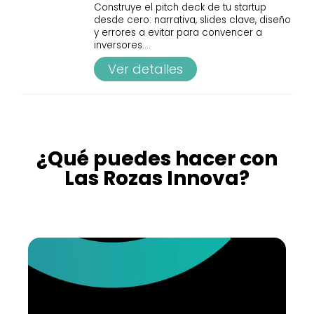
Construye el pitch deck de tu startup
desde cero: narrativa, slides clave, diseño
y errores a evitar para convencer a
inversores.
...
Ver detalles
¿Qué puedes hacer con
Las Rozas Innova?
STARTUPS