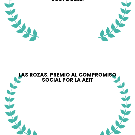
LAS ROZAS, PREMIO AL COMPROMISO
SOCIAL POR LA AEIT