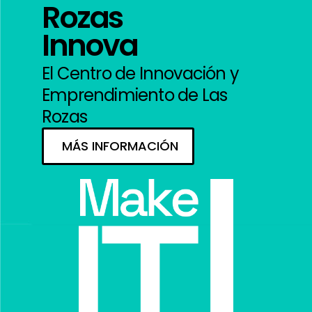
Rozas
Innova
El Centro de Innovación y
Emprendimiento de Las
Rozas
MÁS INFORMACIÓN