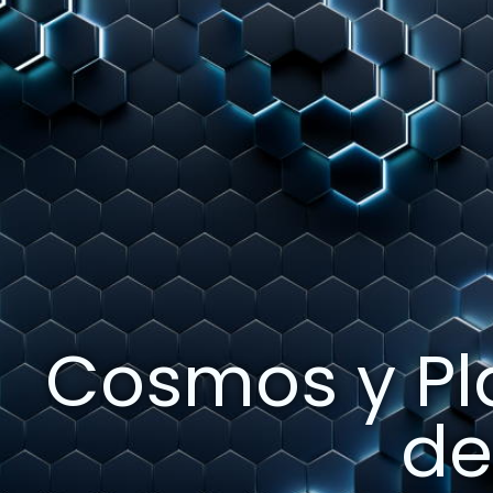
Cosmos y Pl
de