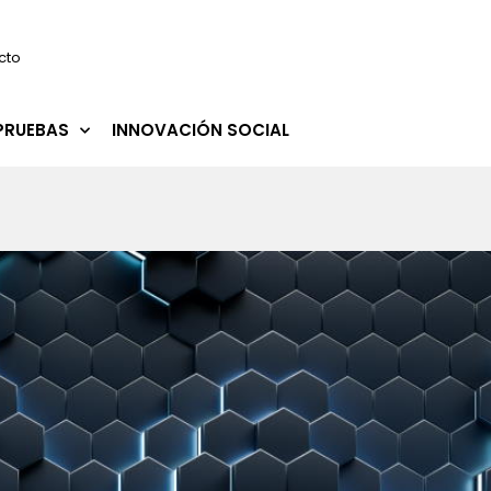
cto
PRUEBAS
INNOVACIÓN SOCIAL