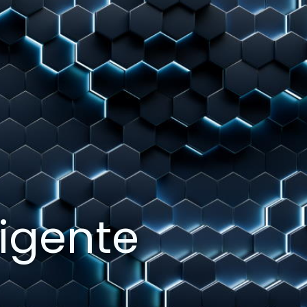
igente