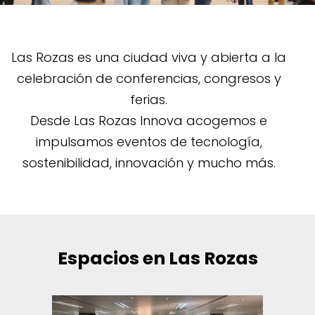
Las Rozas es una ciudad viva y abierta a la
celebración de conferencias, congresos y
ferias.
Desde Las Rozas Innova acogemos e
impulsamos eventos de tecnología,
sostenibilidad, innovación y mucho más.
Espacios en Las Rozas