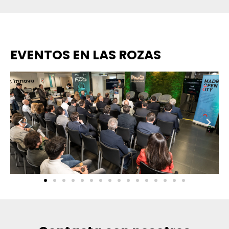
EVENTOS EN LAS ROZAS