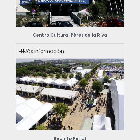
Centro Cultural Pérez de la Riva
Más información
Recinto Ferial