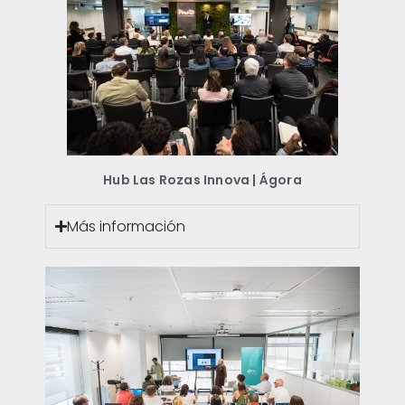
Hub Las Rozas Innova | Ágora
Más información