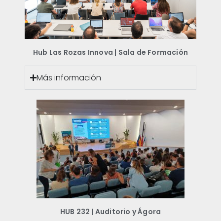
Hub Las Rozas Innova | Sala de Formación
Más información
HUB 232 | Auditorio y Ágora