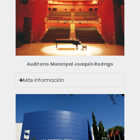
Auditorio Municipal Joaquín Rodrigo
Más información