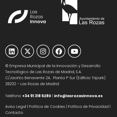
© Empresa Municipal de la Innovación y Desarrollo
Tecnológico de Las Rozas de Madrid, S.A.
C/Jacinto Benavente 2A. Planta 1ª Sur (Edificio Tripark)
28232 – Las Rozas de Madrid
Teléfono
+34 91 318 6280
|
info@lasrozasinnova.es
Aviso Legal
|
Política de Cookies
|
Política de Privacidad
|
Contacto