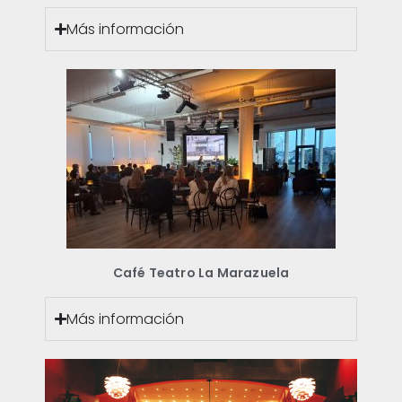
Más información
Café Teatro La Marazuela
Más información