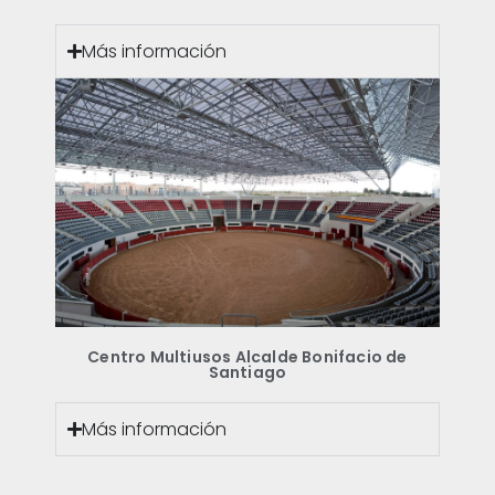
Más información
Centro Multiusos Alcalde Bonifacio de
Santiago
Más información