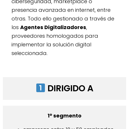
ciberseguridad, marketplace o
presencia avanzada en internet, entre
otras. Todo ello gestionado a través de
los
Agentes Digitalizadores
,
proveedores homologados para
implementar la solución digital
seleccionada.
DIRIGIDO A
1º segmento