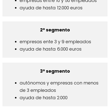
empresas entre 10 y 50 empleados
ayuda de hasta 12.000 euros
2º segmento
empresas ente 3 y 9 empleados
ayuda de hasta 6.000 euros
3º segmento
autónomos y empresas con menos
de 3 empleados
ayuda de hasta 2.000