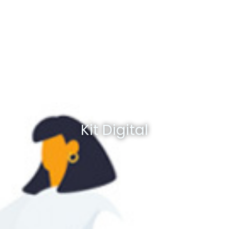
Kit Digital