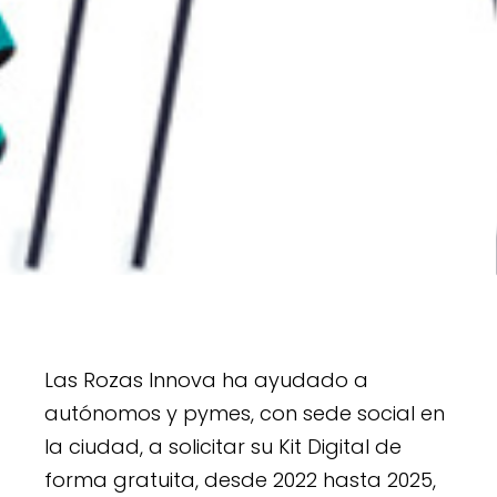
Las Rozas Innova ha ayudado a
autónomos y pymes, con sede social en
la ciudad, a solicitar su Kit Digital de
forma gratuita, desde 2022 hasta 2025,