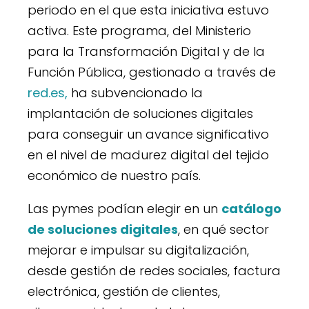
periodo en el que esta iniciativa estuvo
activa. Este programa, del Ministerio
para la Transformación Digital y de la
Función Pública, gestionado a través de
red.es
,
ha subvencionado la
implantación de soluciones digitales
para conseguir un avance significativo
en el nivel de madurez digital del tejido
económico de nuestro país.
Las pymes podían elegir en un
catálogo
de soluciones digitales
, en qué sector
mejorar e impulsar su digitalización,
desde gestión de redes sociales, factura
electrónica, gestión de clientes,