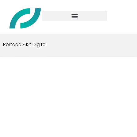
Portada
»
Kit Digital