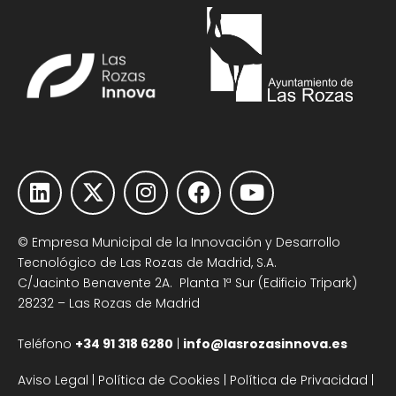
© Empresa Municipal de la Innovación y Desarrollo
Tecnológico de Las Rozas de Madrid, S.A.
C/Jacinto Benavente 2A. Planta 1ª Sur (Edificio Tripark)
28232 – Las Rozas de Madrid
Teléfono
+34 91 318 6280
|
info@lasrozasinnova.es
Aviso Legal
|
Política de Cookies
|
Política de Privacidad
|