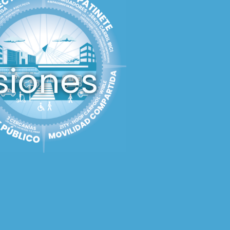
siones