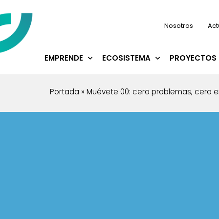
Nosotros
Act
EMPRENDE
ECOSISTEMA
PROYECTOS 
Portada
»
Muévete 00: cero problemas, cero 