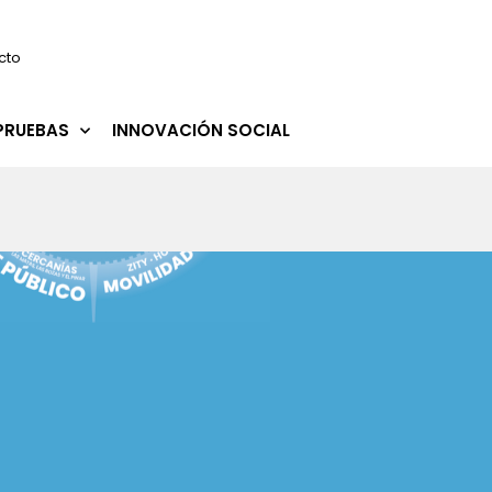
cto
PRUEBAS
INNOVACIÓN SOCIAL