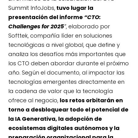
Summit InfoJobs,
tuvo lugar la
presentación del informe
“CTO:
Challenges for 2025
”
, elaborado por
Softtek,
compañía líder en soluciones
tecnológicas a nivel global, que define y
analiza los desafíos más importantes que
los CTO deben abordar durante el próximo
año. Según el documento, al impactar las
tecnologías emergentes directamente en
la cadena de valor que la tecnología
ofrece al negocio,
los retos orbitarán en
torno a desbloquear todo el potencial de
la IA Generativa, la adopción de
ecosistemas digitales autónomos y la
preparación organizacional para la