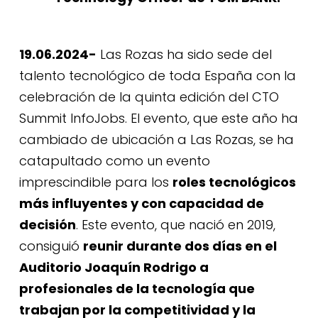
19.06.2024-
Las Rozas ha sido sede del
talento tecnológico de toda España con la
celebración de la quinta edición del
CTO
Summit InfoJobs
. El evento, que este año ha
cambiado de ubicación a Las Rozas, se ha
catapultado como un evento
imprescindible para los
roles tecnológicos
más influyentes y con capacidad de
decisión
. Este evento, que nació en 2019,
consiguió
reunir durante dos días en el
Auditorio Joaquín Rodrigo a
profesionales de la tecnología que
trabajan por la competitividad y la