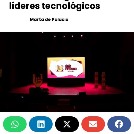
líderes tecnológicos
Marta de Palacio