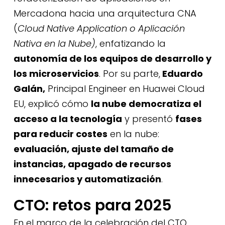
Mercadona hacia una arquitectura CNA
(
Cloud Native Application o Aplicación
Nativa en la Nube)
, enfatizando la
autonomía de los equipos de desarrollo y
los microservicios
. Por su parte,
Eduardo
Galán,
Principal Engineer en Huawei Cloud
EU, explicó cómo
la nube democratiza el
acceso a la tecnología
y presentó
fases
para reducir costes
en la nube:
evaluación, ajuste del tamaño de
instancias, apagado de recursos
innecesarios y automatización
.
CTO: retos para 2025
En el marco de la celebración del CTO