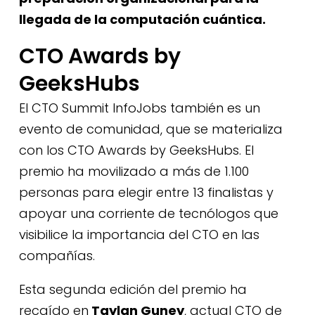
llegada de la computación cuántica.
CTO Awards by
GeeksHubs
El CTO Summit InfoJobs también es un
evento de comunidad, que se materializa
con los
CTO Awards by GeeksHubs.
El
premio ha movilizado a más de 1.100
personas para elegir entre 13 finalistas y
apoyar una corriente de tecnólogos que
visibilice la importancia del CTO en las
compañías.
Esta segunda edición del premio ha
recaído en
Taylan Guney
, actual CTO de