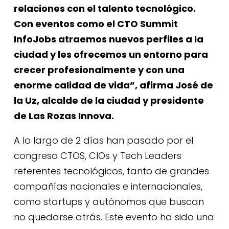
relaciones con el talento tecnológico.
Con eventos como el CTO Summit
InfoJobs atraemos nuevos perfiles a la
ciudad y les ofrecemos un entorno para
crecer profesionalmente y con una
enorme calidad de vida”, afirma José de
la Uz, alcalde de la ciudad y presidente
de Las Rozas Innova.
A lo largo de 2 días han pasado por el
congreso CTOS, CIOs y Tech Leaders
referentes tecnológicos, tanto de grandes
compañías nacionales e internacionales,
como startups y autónomos que buscan
no quedarse atrás. Este evento ha sido una