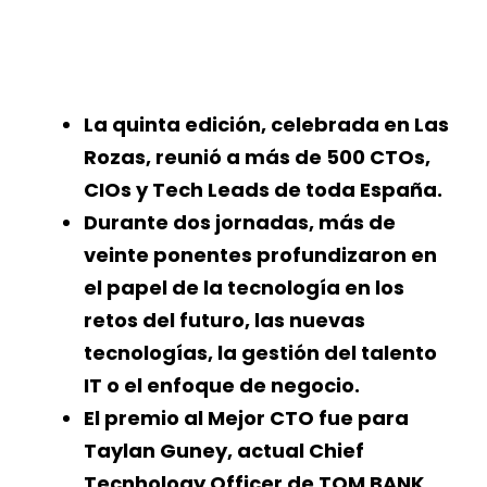
La quinta edición, celebrada en Las
Rozas, reunió a más de 500 CTOs,
CIOs y Tech Leads de toda España.
Durante dos jornadas, más de
veinte ponentes profundizaron en
el papel de la tecnología en los
retos del futuro, las nuevas
tecnologías, la gestión del talento
IT o el enfoque de negocio.
El premio al Mejor CTO fue para
Taylan Guney, actual Chief
Tecnhology Officer de TOM BANK.