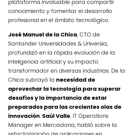
plataforma invaluable para compartir
conocimiento y fomentar el desarrollo
profesional en el ámbito tecnológico.
José Manuel de la Chica
, CTO de
Santander Universidades & Universia,
profundizó en la rápida evolución de la
inteligencia artificial y su impacto
transformador en diversas industrias. De la
Chica subrayó la
necesidad de
aprovechar la tecnología para superar
desafíos y la importancia de estar
preparados para las crecientes olas de
innovación
.
Saúl Valle
, IT Operations
Manager en Mercadona, habló sobre la
refactorización de aplicaciones en