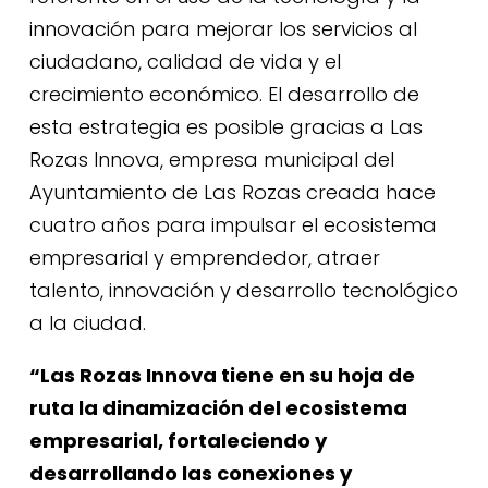
innovación para mejorar los servicios al
ciudadano, calidad de vida y el
crecimiento económico. El desarrollo de
esta estrategia es posible gracias a
Las
Rozas Innova
, empresa municipal del
Ayuntamiento de Las Rozas creada hace
cuatro años para impulsar el ecosistema
empresarial y emprendedor, atraer
talento, innovación y desarrollo tecnológico
a la ciudad.
“Las Rozas Innova tiene en su hoja de
ruta la dinamización del ecosistema
empresarial, fortaleciendo y
desarrollando las conexiones y