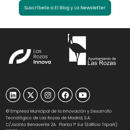
Suscríbete a El Blog y La Newsletter
© Empresa Municipal de la Innovación y Desarrollo
Tecnológico de Las Rozas de Madrid, S.A.
C/Jacinto Benavente 2A. Planta 1ª Sur (Edificio Tripark)