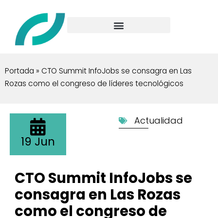
Portada
»
CTO Summit InfoJobs se consagra en Las
Rozas como el congreso de líderes tecnológicos
Actualidad
19 Jun
CTO Summit InfoJobs se
consagra en Las Rozas
como el congreso de