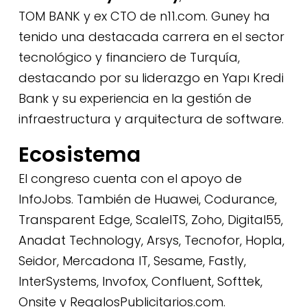
TOM BANK y ex CTO de n11.com. Guney ha
tenido una destacada carrera en el sector
tecnológico y financiero de Turquía,
destacando por su liderazgo en Yapı Kredi
Bank y su experiencia en la gestión de
infraestructura y arquitectura de software.
Ecosistema
El congreso cuenta con el apoyo de
InfoJobs. También de Huawei, Codurance,
Transparent Edge, ScaleITS, Zoho, Digital55,
Anadat Technology, Arsys, Tecnofor, Hopla,
Seidor, Mercadona IT, Sesame, Fastly,
InterSystems, Invofox, Confluent, Softtek,
Onsite y RegalosPublicitarios.com.