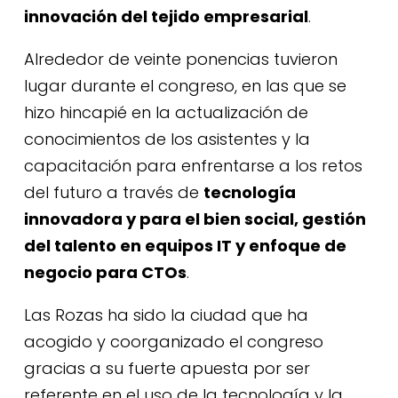
innovación del tejido empresarial
.
Alrededor de veinte ponencias tuvieron
lugar durante el congreso, en las que se
hizo hincapié en la actualización de
conocimientos de los asistentes y la
capacitación para enfrentarse a los retos
del futuro a través de
tecnología
innovadora y para el bien social, gestión
del talento en equipos IT y enfoque de
negocio para CTOs
.
Las Rozas ha sido la ciudad que ha
acogido y coorganizado el congreso
gracias a su fuerte apuesta por ser
referente en el uso de la tecnología y la