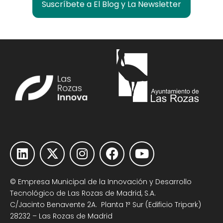
Suscríbete a El Blog y La Newsletter
© Empresa Municipal de la Innovación y Desarrollo
Tecnológico de Las Rozas de Madrid, S.A.
C/Jacinto Benavente 2A. Planta 1ª Sur (Edificio Tripark)
28232 – Las Rozas de Madrid