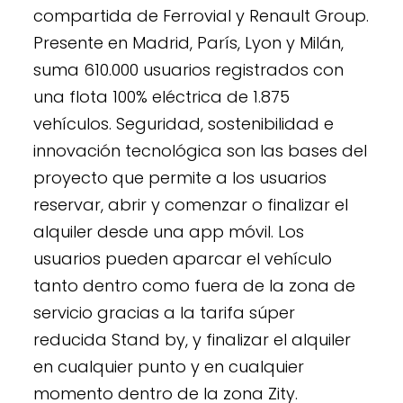
compartida de Ferrovial y Renault Group.
Presente en Madrid, París, Lyon y Milán,
suma 610.000 usuarios registrados con
una flota 100% eléctrica de 1.875
vehículos. Seguridad, sostenibilidad e
innovación tecnológica son las bases del
proyecto que permite a los usuarios
reservar, abrir y comenzar o finalizar el
alquiler desde una app móvil. Los
usuarios pueden aparcar el vehículo
tanto dentro como fuera de la zona de
servicio gracias a la tarifa súper
reducida Stand by, y finalizar el alquiler
en cualquier punto y en cualquier
momento dentro de la zona Zity.