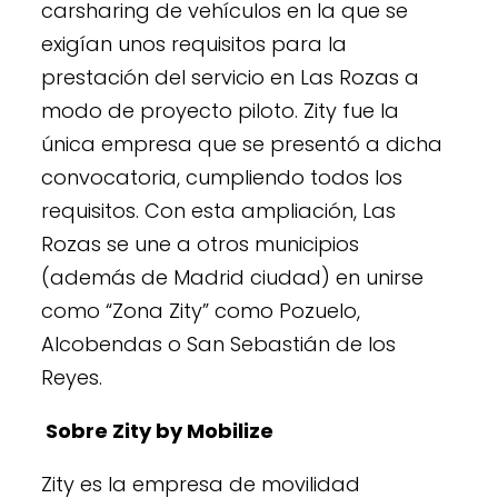
carsharing de vehículos en la que se
exigían unos requisitos para la
prestación del servicio en Las Rozas a
modo de proyecto piloto. Zity fue la
única empresa que se presentó a dicha
convocatoria, cumpliendo todos los
requisitos. Con esta ampliación, Las
Rozas se une a otros municipios
(además de Madrid ciudad) en unirse
como “Zona Zity” como Pozuelo,
Alcobendas o San Sebastián de los
Reyes.
Sobre Zity by Mobilize
Zity es la empresa de movilidad