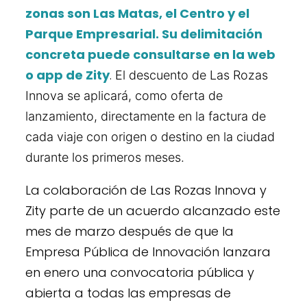
zonas son Las Matas, el Centro y el
Parque Empresarial. Su delimitación
concreta puede consultarse en la web
o app de Zity
.
El descuento de Las Rozas
Innova se aplicará, como oferta de
lanzamiento, directamente en la factura de
cada viaje con origen o destino en la ciudad
durante los primeros meses.
La colaboración de Las Rozas Innova y
Zity parte de un acuerdo alcanzado este
mes de marzo después de que la
Empresa Pública de Innovación lanzara
en enero una convocatoria pública y
abierta a todas las empresas de