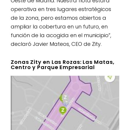
Oeste de Madrid. Nuestra flota estará
operativa en tres lugares estratégicos
de la zona, pero estamos abiertos a
ampliar la cobertura en un futuro, en
función de la acogida en el municipio”,
declaró Javier Mateos, CEO de Zity.
Zonas Zity en Las Rozas: Las Matas,
Centro y Parque Empresarial