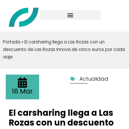
Portada
»
El carsharing llega a Las Rozas con un
descuento de Las Rozas Innova de cinco euros por cada
viaje
Actualidad
16 Mar
El carsharing llega a Las
Rozas con un descuento