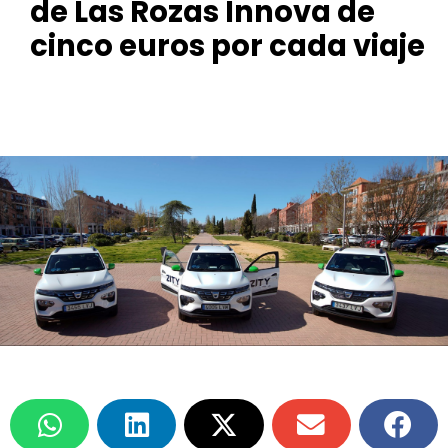
de Las Rozas Innova de
cinco euros por cada viaje