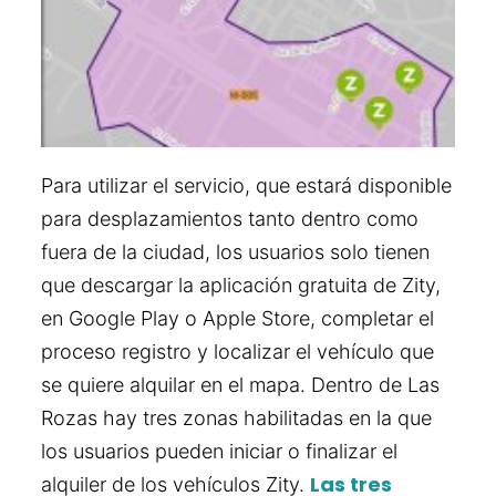
Para utilizar el servicio, que estará disponible
para desplazamientos tanto dentro como
fuera de la ciudad, los usuarios solo tienen
que descargar la aplicación gratuita de Zity,
en Google Play o Apple Store, completar el
proceso registro y localizar el vehículo que
se quiere alquilar en el mapa. Dentro de Las
Rozas hay tres zonas habilitadas en la que
los usuarios pueden iniciar o finalizar el
Las tres
alquiler de los vehículos Zity.