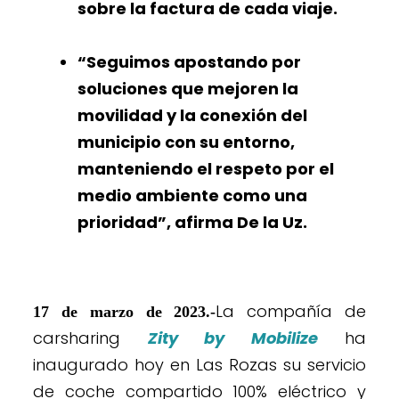
sobre la factura de cada viaje.
“Seguimos apostando por
soluciones que mejoren la
movilidad y la conexión del
municipio con su entorno,
manteniendo el respeto por el
medio ambiente como una
prioridad”, afirma De la Uz.
La compañía de
17 de marzo de 2023.-
carsharing
Zity by Mobilize
ha
inaugurado hoy en Las Rozas su servicio
de coche compartido 100% eléctrico y