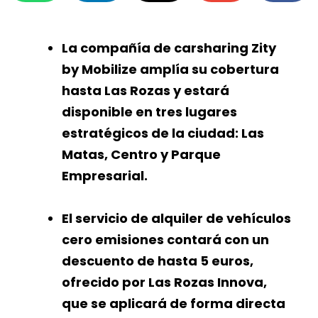
La compañía de carsharing Zity
by Mobilize amplía su cobertura
hasta Las Rozas y estará
disponible en tres lugares
estratégicos de la ciudad: Las
Matas, Centro y Parque
Empresarial.
El servicio de alquiler de vehículos
cero emisiones contará con un
descuento de hasta 5 euros,
ofrecido por Las Rozas Innova,
que se aplicará de forma directa