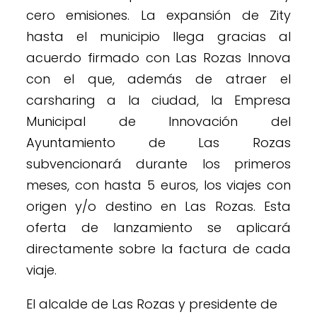
cero emisiones. La expansión de Zity
hasta el municipio llega gracias al
acuerdo firmado con Las Rozas Innova
con el que, además de atraer el
carsharing a la ciudad, la Empresa
Municipal de Innovación del
Ayuntamiento de Las Rozas
subvencionará durante los primeros
meses, con hasta 5 euros, los viajes con
origen y/o destino en Las Rozas. Esta
oferta de lanzamiento se aplicará
directamente sobre la factura de cada
viaje.
El alcalde de Las Rozas y presidente de