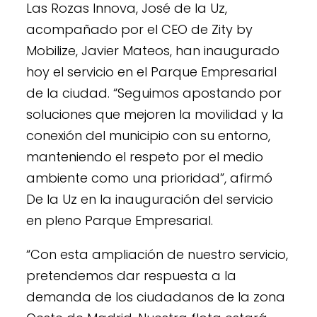
Las Rozas Innova, José de la Uz,
acompañado por el CEO de Zity by
Mobilize, Javier Mateos, han inaugurado
hoy el servicio en el Parque Empresarial
de la ciudad. “Seguimos apostando por
soluciones que mejoren la movilidad y la
conexión del municipio con su entorno,
manteniendo el respeto por el medio
ambiente como una prioridad”, afirmó
De la Uz en la inauguración del servicio
en pleno Parque Empresarial.
“Con esta ampliación de nuestro servicio,
pretendemos dar respuesta a la
demanda de los ciudadanos de la zona