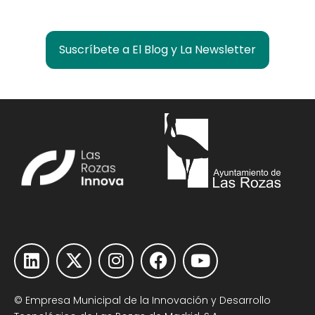
Suscríbete a El Blog y La Newsletter
© Empresa Municipal de la Innovación y Desarrollo