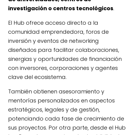
investigación o centros tecnológicos
.
El Hub ofrece acceso directo a la
comunidad emprendedora, foros de
inversión y eventos de networking
diseñados para facilitar colaboraciones,
sinergias y oportunidades de financiación
con inversores, corporaciones y agentes
clave del ecosistema.
También obtienen asesoramiento y
mentorías personalizados en aspectos
estratégicos, legales y de gestión,
potenciando cada fase de crecimiento de
sus proyectos. Por otra parte, desde el Hub