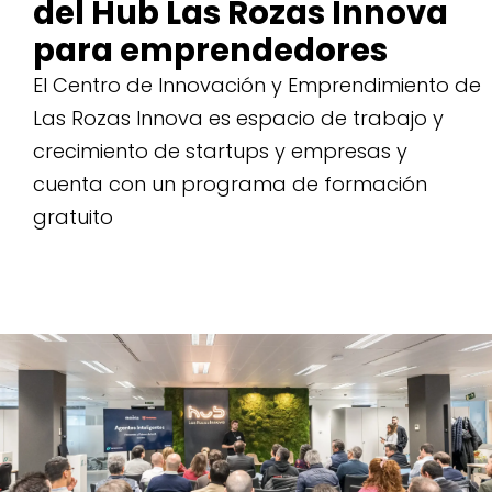
del Hub Las Rozas Innova
para emprendedores
El Centro de Innovación y Emprendimiento de
Las Rozas Innova es espacio de trabajo y
crecimiento de startups y empresas y
cuenta con un programa de formación
gratuito