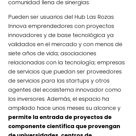
comunidad llena de sinergias.
Pueden ser usuarios del Hub Las Rozas
Innova emprendedores con proyectos
innovadores y de base tecnológica ya
validados en el mercado y con menos de
siete años de vida; asociaciones
relacionadas con la tecnología; empresas
de servicios que puedan ser proveedores
de servicios para las startups y otros
agentes del ecosistema innovador como
los inversores. Además, el espacio ha
ampliado hace unos meses su alcance y
permite la entrada de proyectos de
componente científica que provengan
de universidades, centros de