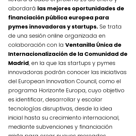
abordará
las mejores oportunidades de
financiación pública europea para
pymes innovadoras y startups
.
Se trata
de una sesión online organizada en
colaboración con la
Ventanilla Única de
Internacionalización de la Comunidad de
Madrid
, en la que las startups y pymes
innovadoras podrán conocer las iniciativas
del European Innovation Council, como el
programa Horizonte Europa, cuyo objetivo
es identificar, desarrollar y escalar
tecnologías disruptivas, desde la idea
inicial hasta su crecimiento internacional,
mediante subvenciones y financiación
mixta para crear nuevos mercados.