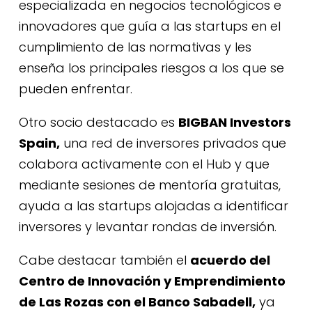
especializada en negocios tecnológicos e
innovadores que guía a las startups en el
cumplimiento de las normativas y les
enseña los principales riesgos a los que se
pueden enfrentar.
Otro socio destacado es
BIGBAN Investors
Spain
,
una red de inversores privados que
colabora activamente con el Hub y que
mediante sesiones de mentoría gratuitas,
ayuda a las startups alojadas a identificar
inversores y levantar rondas de inversión.
Cabe destacar también el
acuerdo del
Centro de Innovación y Emprendimiento
de Las Rozas con el Banco Sabadell
,
ya