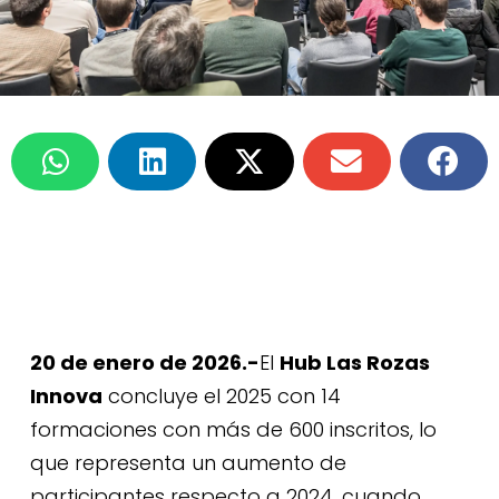
20 de enero de 2026.-
El
Hub Las Rozas
Innova
concluye el 2025 con 14
formaciones con más de 600 inscritos, lo
que representa un aumento de
participantes respecto a 2024, cuando