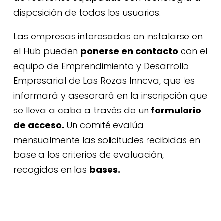
disposición de todos los usuarios.
Las empresas interesadas en instalarse en
el Hub pueden
ponerse en contacto
con el
equipo de Emprendimiento y Desarrollo
Empresarial de Las Rozas Innova, que les
informará y asesorará en la inscripción que
se lleva a cabo a través de un
formulario
de acceso.
Un comité evalúa
mensualmente las solicitudes recibidas en
base a los criterios de evaluación,
recogidos en las
bases.