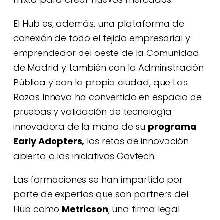
El Hub es, además, una plataforma de
conexión de todo el tejido empresarial y
emprendedor del oeste de la Comunidad
de Madrid y también con la Administración
Pública y con la propia ciudad, que Las
Rozas Innova ha convertido en espacio de
pruebas y validación de tecnología
innovadora de la mano de su
programa
Early Adopters
,
los retos de innovación
abierta o las iniciativas Govtech.
Las formaciones se han impartido por
parte de expertos que son partners del
Hub como
Metricson
,
una firma legal