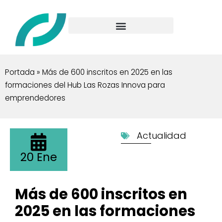
Portada
»
Más de 600 inscritos en 2025 en las
formaciones del Hub Las Rozas Innova para
emprendedores
Actualidad
20 Ene
Más de 600 inscritos en
2025 en las formaciones