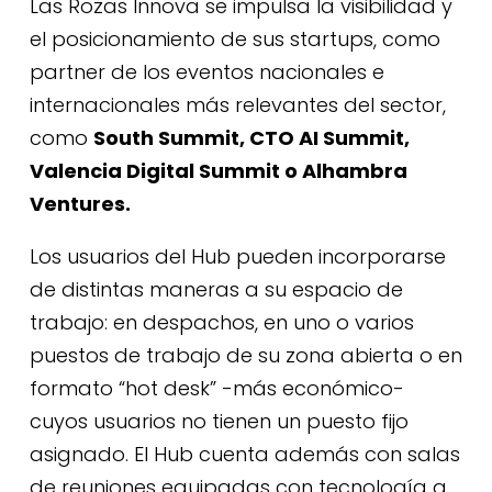
Las Rozas Innova se impulsa la visibilidad y
el posicionamiento de sus startups, como
partner de los eventos nacionales e
internacionales más relevantes del sector,
como
South Summit
,
CTO AI Summit
,
Valencia Digital Summit
o
Alhambra
Ventures
.
Los usuarios del Hub pueden incorporarse
de distintas maneras a su espacio de
trabajo: en despachos, en uno o varios
puestos de trabajo de su zona abierta o en
formato “hot desk” -más económico-
cuyos usuarios no tienen un puesto fijo
asignado. El Hub cuenta además con salas
de reuniones equipadas con tecnología a