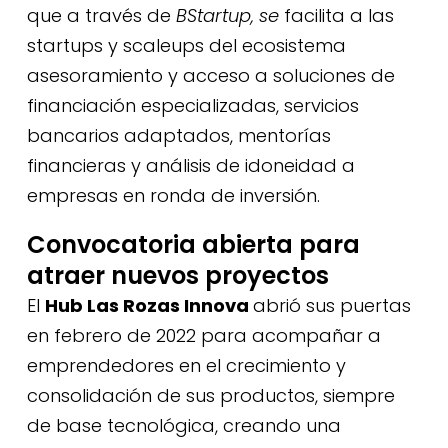
que a través de
BStartup, se
facilita a las
startups y scaleups del ecosistema
asesoramiento y acceso a soluciones de
financiación especializadas, servicios
bancarios adaptados, mentorías
financieras y análisis de idoneidad a
empresas en ronda de inversión.
Convocatoria abierta para
atraer nuevos proyectos
El
Hub Las Rozas Innova
abrió sus puertas
en febrero de 2022 para acompañar a
emprendedores en el crecimiento y
consolidación de sus productos, siempre
de base tecnológica, creando una