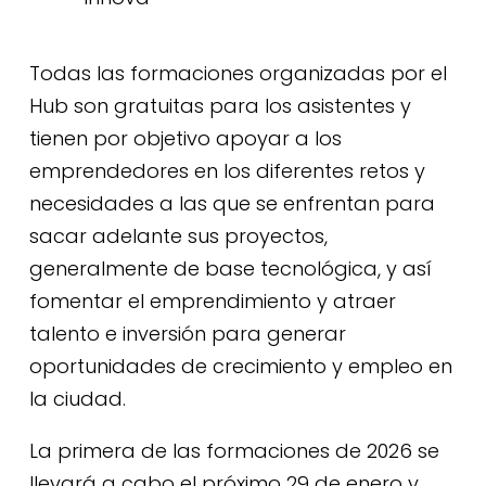
Todas las formaciones organizadas por el
Hub son gratuitas para los asistentes y
tienen por objetivo apoyar a los
emprendedores en los diferentes retos y
necesidades a las que se enfrentan para
sacar adelante sus proyectos,
generalmente de base tecnológica, y así
fomentar el emprendimiento y atraer
talento e inversión para generar
oportunidades de crecimiento y empleo en
la ciudad.
La primera de las formaciones de 2026 se
llevará a cabo el próximo 29 de enero y