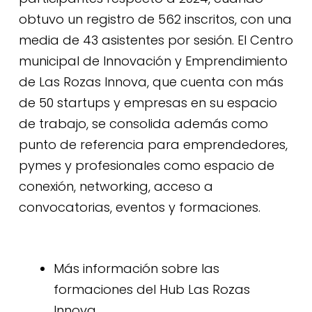
obtuvo un registro de 562 inscritos, con una
media de 43 asistentes por sesión. El Centro
municipal de Innovación y Emprendimiento
de Las Rozas Innova, que cuenta con más
de 50 startups y empresas en su espacio
de trabajo, se consolida además como
punto de referencia para emprendedores,
pymes y profesionales como espacio de
conexión, networking, acceso a
convocatorias, eventos y formaciones.
Más información sobre las
formaciones del Hub Las Rozas
Innova