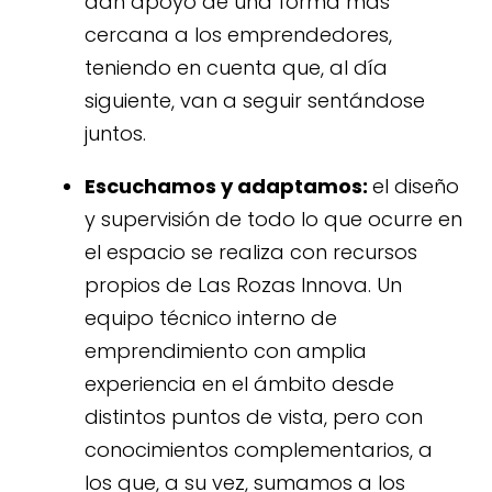
dan apoyo de una forma más
cercana a los emprendedores,
teniendo en cuenta que, al día
siguiente, van a seguir sentándose
juntos.
Escuchamos y adaptamos:
el diseño
y supervisión de todo lo que ocurre en
el espacio se realiza con recursos
propios de Las Rozas Innova. Un
equipo técnico interno de
emprendimiento con amplia
experiencia en el ámbito desde
distintos puntos de vista, pero con
conocimientos complementarios, a
los que, a su vez, sumamos a los