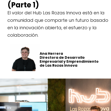
(Parte 1)
El valor del Hub Las Rozas Innova está en la
comunidad que comparte un futuro basado
en la innovación abierta, el esfuerzo y la
colaboración.
Ana Herrera
Directora de Desarrollo
Empresarial y Emprendimiento
de Las Rozas Innova