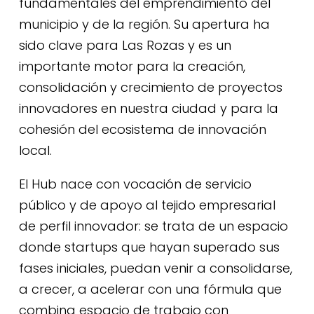
fundamentales del emprendimiento del
municipio y de la región. Su apertura ha
sido clave para Las Rozas y es un
importante motor para la creación,
consolidación y crecimiento de proyectos
innovadores en nuestra ciudad y para la
cohesión del ecosistema de innovación
local.
El Hub nace con vocación de servicio
público y de apoyo al tejido empresarial
de perfil innovador: se trata de un espacio
donde startups que hayan superado sus
fases iniciales, puedan venir a consolidarse,
a crecer, a acelerar con una fórmula que
combina espacio de trabajo con