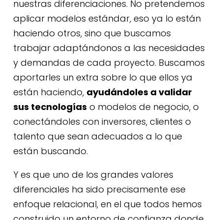
nuestras diferenciaciones. No pretendemos
aplicar modelos estándar, eso ya lo están
haciendo otros, sino que buscamos
trabajar adaptándonos a las necesidades
y demandas de cada proyecto. Buscamos
aportarles un extra sobre lo que ellos ya
están haciendo,
ayudándoles a validar
sus tecnologías
o modelos de negocio, o
conectándoles con inversores, clientes o
talento que sean adecuados a lo que
están buscando.
Y es que uno de los grandes valores
diferenciales ha sido precisamente ese
enfoque relacional, en el que todos hemos
construido un entorno de confianza donde