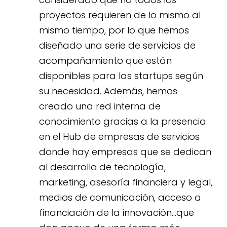
proyectos requieren de lo mismo al
mismo tiempo, por lo que hemos
diseñado una serie de servicios de
acompañamiento que están
disponibles para las startups según
su necesidad. Además, hemos
creado una red interna de
conocimiento gracias a la presencia
en el Hub de empresas de servicios
donde hay empresas que se dedican
al desarrollo de tecnología,
marketing, asesoría financiera y legal,
medios de comunicación, acceso a
financiación de la innovación…que