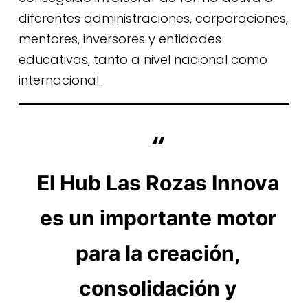
diferentes administraciones, corporaciones,
mentores, inversores y entidades
educativas, tanto a nivel nacional como
internacional.
El Hub Las Rozas Innova
es un importante motor
para la creación,
consolidación y