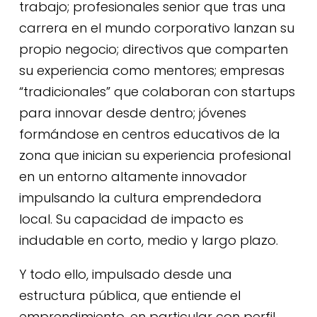
trabajo; profesionales senior que tras una
carrera en el mundo corporativo lanzan su
propio negocio; directivos que comparten
su experiencia como mentores; empresas
“tradicionales” que colaboran con startups
para innovar desde dentro; jóvenes
formándose en centros educativos de la
zona que inician su experiencia profesional
en un entorno altamente innovador
impulsando la cultura emprendedora
local. Su capacidad de impacto es
indudable en corto, medio y largo plazo.
Y todo ello, impulsado desde una
estructura pública, que entiende el
emprendimiento, en particular con perfil