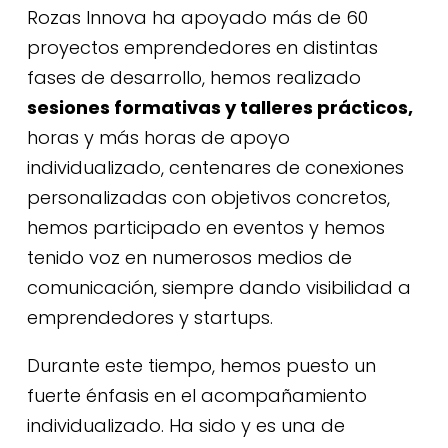
Rozas Innova ha apoyado más de 60
proyectos emprendedores en distintas
fases de desarrollo, hemos realizado
sesiones formativas y talleres prácticos
,
horas y más horas de apoyo
individualizado, centenares de conexiones
personalizadas con objetivos concretos,
hemos participado en eventos y hemos
tenido voz en numerosos medios de
comunicación, siempre dando visibilidad a
emprendedores y startups.
Durante este tiempo, hemos puesto un
fuerte énfasis en el acompañamiento
individualizado. Ha sido y es una de