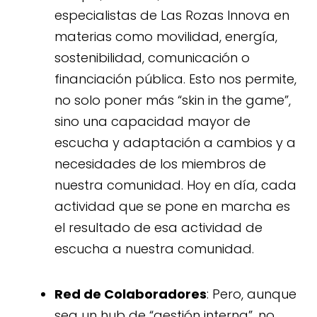
especialistas de Las Rozas Innova en
materias como movilidad, energía,
sostenibilidad, comunicación o
financiación pública. Esto nos permite,
no solo poner más “skin in the game”,
sino una capacidad mayor de
escucha y adaptación a cambios y a
necesidades de los miembros de
nuestra comunidad. Hoy en día, cada
actividad que se pone en marcha es
el resultado de esa actividad de
escucha a nuestra comunidad.
Red de Colaboradores
: Pero, aunque
sea un hub de “gestión interna”, no