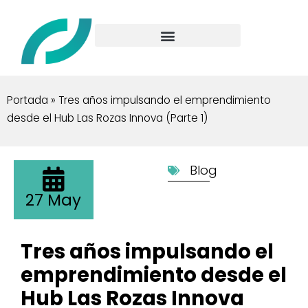
Portada
»
Tres años impulsando el emprendimiento
desde el Hub Las Rozas Innova (Parte 1)
Blog
27 May
Tres años impulsando el
emprendimiento desde el
Hub Las Rozas Innova