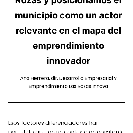
municipio como un actor
relevante en el mapa del
emprendimiento
innovador
Ana Herrera, dir. Desarrollo Empresarial y
Emprendimiento Las Rozas Innova
Esos factores diferenciadores han
permitido que, en un contexto en constante