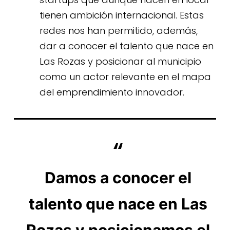
tienen ambición internacional. Estas
redes nos han permitido, además,
dar a conocer el talento que nace en
Las Rozas y posicionar al municipio
como un actor relevante en el mapa
del emprendimiento innovador.
Damos a conocer el
talento que nace en Las
Rozas y posicionamos el