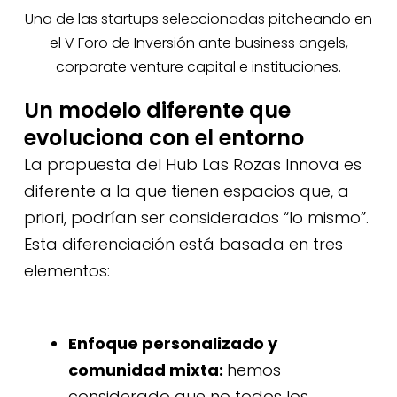
Una de las startups seleccionadas pitcheando en
el V Foro de Inversión ante business angels,
corporate venture capital e instituciones.
Un modelo diferente que
evoluciona con el entorno
La propuesta del Hub Las Rozas Innova es
diferente a la que tienen espacios que, a
priori, podrían ser considerados “lo mismo”.
Esta diferenciación está basada en tres
elementos:
Enfoque personalizado y
comunidad mixta:
hemos
considerado que no todos los