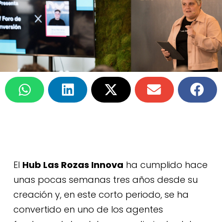
El
Hub Las Rozas Innova
ha cumplido hace
unas pocas semanas tres años desde su
creación y, en este corto periodo, se ha
convertido en uno de los agentes