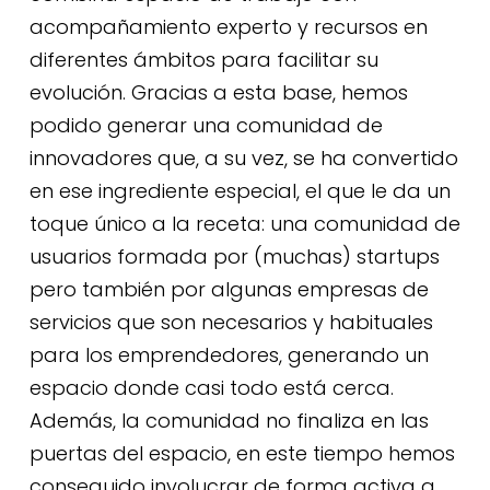
acompañamiento experto y recursos en
diferentes ámbitos para facilitar su
evolución. Gracias a esta base, hemos
podido generar una comunidad de
innovadores que, a su vez, se ha convertido
en ese ingrediente especial, el que le da un
toque único a la receta: una comunidad de
usuarios formada por (muchas) startups
pero también por algunas empresas de
servicios que son necesarios y habituales
para los emprendedores, generando un
espacio donde casi todo está cerca.
Además, la comunidad no finaliza en las
puertas del espacio, en este tiempo hemos
conseguido involucrar de forma activa a