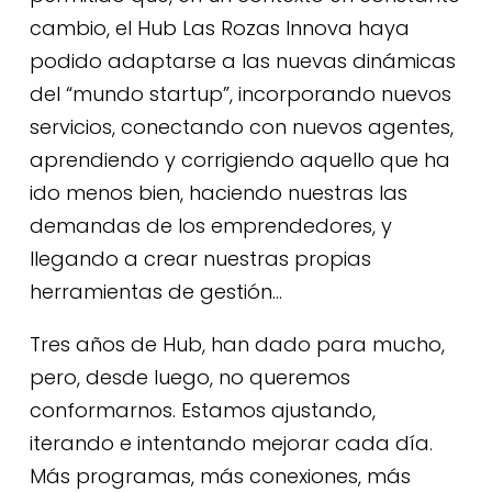
cambio, el Hub Las Rozas Innova haya
podido adaptarse a las nuevas dinámicas
del “mundo startup”, incorporando nuevos
servicios, conectando con nuevos agentes,
aprendiendo y corrigiendo aquello que ha
ido menos bien, haciendo nuestras las
demandas de los emprendedores, y
llegando a crear nuestras propias
herramientas de gestión…
Tres años de Hub, han dado para mucho,
pero, desde luego, no queremos
conformarnos. Estamos ajustando,
iterando e intentando mejorar cada día.
Más programas, más conexiones, más