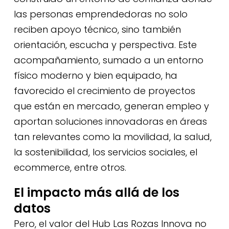
las personas emprendedoras no solo
reciben apoyo técnico, sino también
orientación, escucha y perspectiva. Este
acompañamiento, sumado a un entorno
físico moderno y bien equipado, ha
favorecido el crecimiento de proyectos
que están en mercado, generan empleo y
aportan soluciones innovadoras en áreas
tan relevantes como la movilidad, la salud,
la sostenibilidad, los servicios sociales, el
ecommerce, entre otros.
El impacto más allá de los
datos
Pero, el valor del Hub Las Rozas Innova no