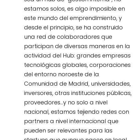
estamos solos, es algo imposible en
este mundo del emprendimiento, y
desde el principio, se ha construido
una red de colaboradores que
participan de diversas maneras en la
actividad del Hub: grandes empresas
tecnológicas globales, corporaciones
del entorno noroeste de la
Comunidad de Madrid, universidades,
inversores, otras instituciones públicas,
proveedores…y no solo a nivel
nacional, estamos tejiendo redes con
partners a nivel internacional que
pueden ser relevantes para las
startups que aunque nacen en local