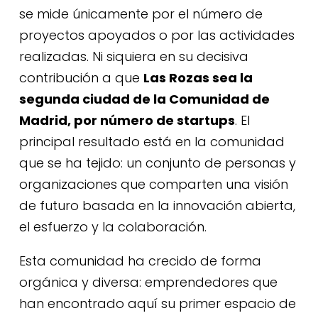
se mide únicamente por el número de
proyectos apoyados o por las actividades
realizadas. Ni siquiera en su decisiva
contribución a que
Las Rozas sea la
segunda ciudad de la Comunidad de
Madrid, por número de startups
. El
principal resultado está en la comunidad
que se ha tejido: un conjunto de personas y
organizaciones que comparten una visión
de futuro basada en la innovación abierta,
el esfuerzo y la colaboración.
Esta comunidad ha crecido de forma
orgánica y diversa: emprendedores que
han encontrado aquí su primer espacio de