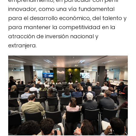
innovador, como una vía fundamental
para el desarrollo económico, del talento y
para mantener la competitividad en la
atracción de inversión nacional y
extranjera.