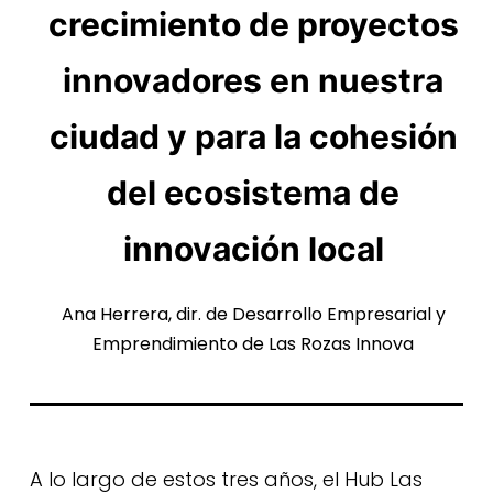
crecimiento de proyectos
innovadores en nuestra
ciudad y para la cohesión
del ecosistema de
innovación local
Ana Herrera, dir. de Desarrollo Empresarial y
Emprendimiento de Las Rozas Innova
A lo largo de estos tres años, el Hub Las