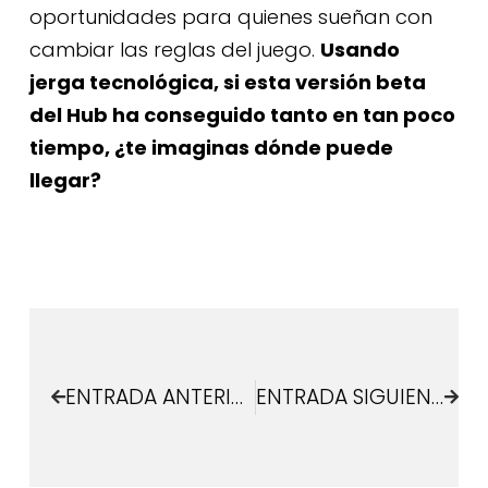
oportunidades para quienes sueñan con
cambiar las reglas del juego.
Usando
jerga tecnológica, si esta versión beta
del Hub ha conseguido tanto en tan poco
tiempo, ¿te imaginas dónde puede
llegar?
ENTRADA ANTERIOR
ENTRADA SIGUIENTE