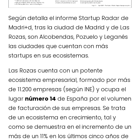
Según detalla el informe Startup Radar de
Madri+d, tras la ciudad de Madrid y de Las
Rozas, son Alcobendas, Pozuelo y Leganés
las ciudades que cuentan con más
startups en sus ecosistemas.
Las Rozas cuenta con un potente
ecosistema empresarial, formado por más
de 11.200 empresas (según INE) y ocupa el
lugar
número 14
de España por el volumen
de facturación de sus empresas. Se trata
de un ecosistema en crecimiento, tal y
como se demuestra en el incremento de un
más de un 11% en los últimos cinco años de