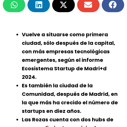
Vuelve a situarse como primera
ciudad, sólo después de la capital,
con más empresas tecnológicas
emergentes, según el informe
Ecosistema Startup de Madri+d
2024.
Es también la ciudad de la
Comunidad, después de Madrid, en
la que más ha crecido el número de
startups en diez años.
Las Rozas cuenta con dos hubs de