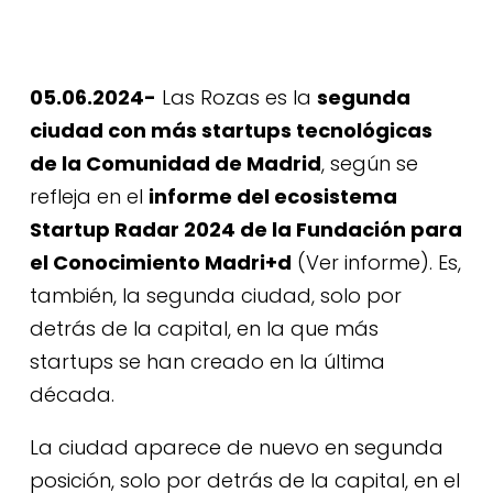
05.06.2024-
Las Rozas es la
segunda
ciudad con más startups tecnológicas
de la Comunidad de Madrid
, según se
refleja en el
informe del ecosistema
Startup Radar 2024 de la Fundación para
el Conocimiento Madri+d
(Ver informe).
Es,
también, la segunda ciudad, solo por
detrás de la capital, en la que más
startups se han creado en la última
década.
La ciudad aparece de nuevo en segunda
posición, solo por detrás de la capital, en el