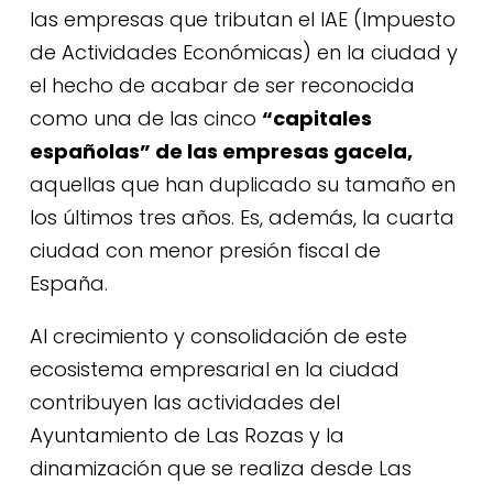
las empresas que tributan el IAE (Impuesto
de Actividades Económicas) en la ciudad y
el hecho de acabar de ser reconocida
como una de las cinco
“capitales
españolas” de las empresas gacela
,
aquellas que han duplicado su tamaño en
los últimos tres años. Es, además, la cuarta
ciudad con menor presión fiscal de
España.
Al crecimiento y consolidación de este
ecosistema empresarial en la ciudad
contribuyen las actividades del
Ayuntamiento de Las Rozas y la
dinamización que se realiza desde Las