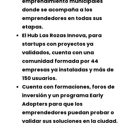
emprendimiento municipales
donde se acompaña a los
emprendedores en todas sus
etapas.
El Hub Las Rozas Innova, para
startups con proyectos ya
validados, cuenta con una
comunidad formada por 44
empresas ya instaladas y más de
150 usuarios.
Cuenta con formaciones, foros de
inversión y un programa Early
Adopters para que los
emprendedores puedan probar o
validar sus soluciones en la ciudad.