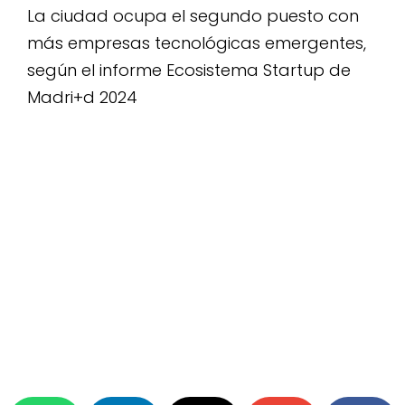
La ciudad ocupa el segundo puesto con
más empresas tecnológicas emergentes,
según el informe Ecosistema Startup de
Madri+d 2024