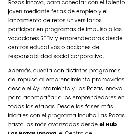
Rozas Innova, para conectar con el talento
joven mediante ferias de empleo y el
lanzamiento de retos universitarios,
participar en programas de impulso a las
vocaciones STEM y emprendedoras desde
centros educativos o acciones de
responsabilidad social corporativa.
Además, cuenta con distintos programas
de impulso al emprendimiento promovidos
desde el Ayuntamiento y Las Rozas Innova
para acompañar a los emprendedores en
todas las etapas. Desde las fases más
iniciales con el programa Incuba Las Rozas,
hasta las más avanzadas desde
el
Hub
Las Rozas Innova
, el Centro de