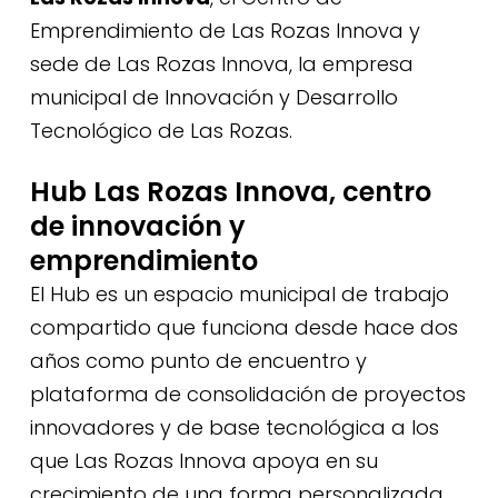
Emprendimiento de Las Rozas Innova y
sede de Las Rozas Innova, la empresa
municipal de Innovación y Desarrollo
Tecnológico de Las Rozas.
Hub Las Rozas Innova, centro
de innovación y
emprendimiento
El Hub es un espacio municipal de trabajo
compartido que funciona desde hace dos
años como punto de encuentro y
plataforma de consolidación de proyectos
innovadores y de base tecnológica a los
que Las Rozas Innova apoya en su
crecimiento de una forma personalizada.