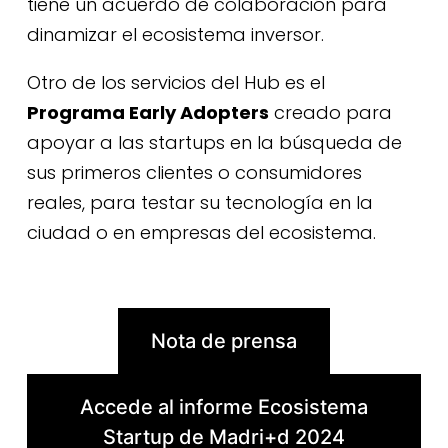
tiene un acuerdo de colaboración para
dinamizar el ecosistema inversor.
Otro de los servicios del Hub es el
Programa Early Adopters
creado para
apoyar a las startups en la búsqueda de
sus primeros clientes o consumidores
reales, para testar su tecnología en la
ciudad o en empresas del ecosistema.
Nota de prensa
Accede al informe Ecosistema
Startup de Madri+d 2024