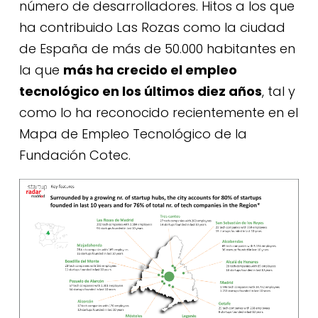
número de desarrolladores. Hitos a los que
ha contribuido Las Rozas como la ciudad
de España de más de 50.000 habitantes en
la que
más ha crecido el empleo
tecnológico
en los últimos diez años
, tal y
como lo ha reconocido recientemente en el
Mapa de Empleo Tecnológico de la
Fundación Cotec.