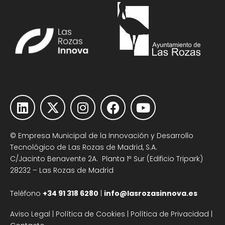
© Empresa Municipal de la Innovación y Desarrollo
Tecnológico de Las Rozas de Madrid, S.A.
C/Jacinto Benavente 2A. Planta 1ª Sur (Edificio Tripark)
28232 – Las Rozas de Madrid
Teléfono
+34 91 318 6280
|
info@lasrozasinnova.es
Aviso Legal
|
Política de Cookies
|
Política de Privacidad
|