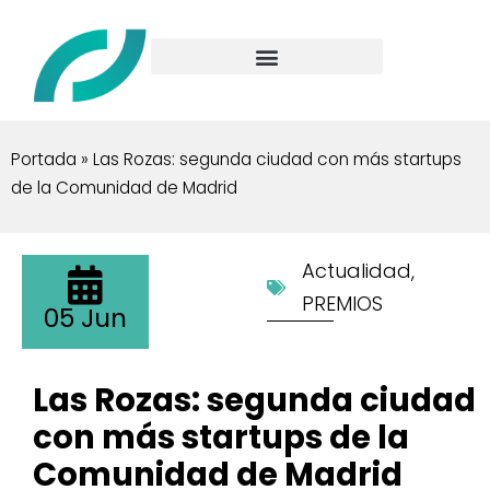
Portada
»
Las Rozas: segunda ciudad con más startups
de la Comunidad de Madrid
Actualidad
,
PREMIOS
05 Jun
Las Rozas: segunda ciudad
con más startups de la
Comunidad de Madrid