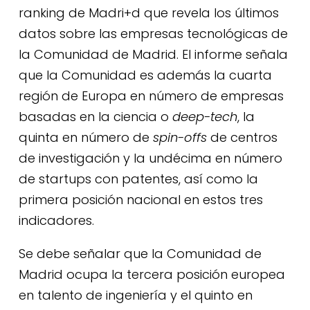
ranking de Madri+d que revela los últimos
datos sobre las empresas tecnológicas de
la Comunidad de Madrid. El informe señala
que la Comunidad es además la cuarta
región de Europa en número de empresas
basadas en la ciencia o
deep-tech
, la
quinta en número de
spin-offs
de centros
de investigación y la undécima en número
de startups con patentes, así como la
primera posición nacional en estos tres
indicadores.
Se debe señalar que la Comunidad de
Madrid ocupa la tercera posición europea
en talento de ingeniería y el quinto en