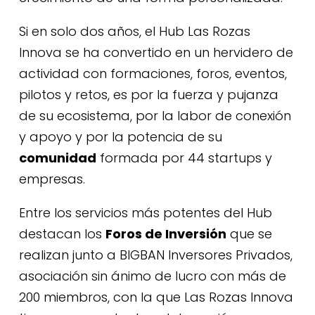
Si en solo dos años, el Hub Las Rozas
Innova se ha convertido en un hervidero de
actividad con formaciones, foros, eventos,
pilotos y retos, es por la fuerza y pujanza
de su ecosistema, por la labor de conexión
y apoyo y por la potencia de su
comunidad
formada por 44 startups y
empresas.
Entre los servicios más potentes del Hub
destacan los
Foros de Inversión
que se
realizan junto a BIGBAN Inversores Privados,
asociación sin ánimo de lucro con más de
200 miembros, con la que Las Rozas Innova