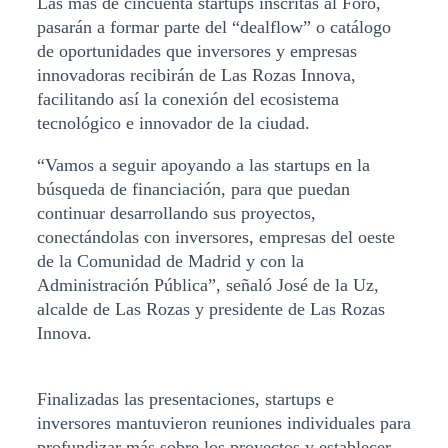
Las más de cincuenta startups inscritas al Foro,
pasarán a formar parte del “dealflow” o catálogo
de oportunidades que inversores y empresas
innovadoras recibirán de Las Rozas Innova,
facilitando así la conexión del ecosistema
tecnológico e innovador de la ciudad.
“Vamos a seguir apoyando a las startups en la
búsqueda de financiación, para que puedan
continuar desarrollando sus proyectos,
conectándolas con inversores, empresas del oeste
de la Comunidad de Madrid y con la
Administración Pública”, señaló José de la Uz,
alcalde de Las Rozas y presidente de Las Rozas
Innova.
Finalizadas las presentaciones, startups e
inversores mantuvieron reuniones individuales para
profundizar más sobre los proyectos y establecer