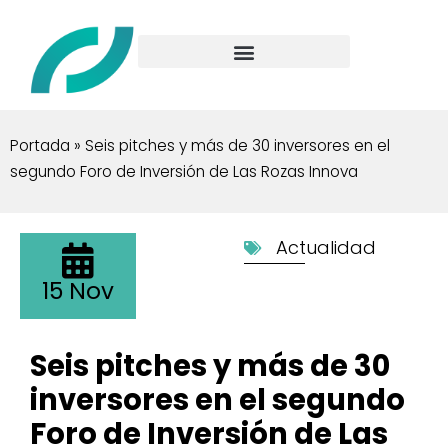
Portada
»
Seis pitches y más de 30 inversores en el
segundo Foro de Inversión de Las Rozas Innova
Actualidad
15 Nov
Seis pitches y más de 30
inversores en el segundo
Foro de Inversión de Las