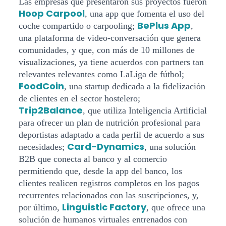
Las empresas que presentaron sus proyectos fueron
Hoop Carpool
, una app que fomenta el uso del
BePlus App
coche compartido o carpooling;
,
una plataforma de video-conversación que genera
comunidades, y que, con más de 10 millones de
visualizaciones, ya tiene acuerdos con partners tan
relevantes relevantes como LaLiga de fútbol;
FoodCoin
, una startup dedicada a la fidelización
de clientes en el sector hostelero;
Trip2Balance
, que utiliza Inteligencia Artificial
para ofrecer un plan de nutrición profesional para
deportistas adaptado a cada perfil de acuerdo a sus
Card-Dynamics
necesidades;
, una solución
B2B que conecta al banco y al comercio
permitiendo que, desde la app del banco, los
clientes realicen registros completos en los pagos
recurrentes relacionados con las suscripciones, y,
Linguistic Factory
por último,
, que ofrece una
solución de humanos virtuales entrenados con