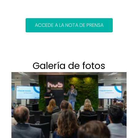
ACCEDE A LA NOTA DE PRENSA
Galería de fotos