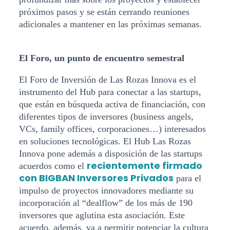
próximos pasos y se están cerrando reuniones
adicionales a mantener en las próximas semanas.
El Foro, un punto de encuentro semestral
El Foro de Inversión de Las Rozas Innova es el
instrumento del Hub para conectar a las startups,
que están en búsqueda activa de financiación, con
diferentes tipos de inversores (business angels,
VCs, family offices, corporaciones…) interesados
en soluciones tecnológicas. El Hub Las Rozas
Innova pone además a disposición de las startups
recientemente firmado
acuerdos como el
con BIGBAN Inversores Privados
para el
impulso de proyectos innovadores mediante su
incorporación al “dealflow” de los más de 190
inversores que aglutina esta asociación. Este
acuerdo, además, va a permitir potenciar la cultura