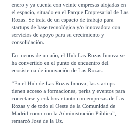
enero y ya cuenta con veinte empresas alojadas en
el espacio, situado en el Parque Empresarial de Las
Rozas. Se trata de un espacio de trabajo para
startups de base tecnológica y/o innovadora con
servicios de apoyo para su crecimiento y
consolidación.
En menos de un año, el Hub Las Rozas Innova se
ha convertido en el punto de encuentro del
ecosistema de innovación de Las Rozas.
“En el Hub de Las Rozas Innova, las startups
tienen acceso a formaciones, perks y eventos para
conectarse y colaborar tanto con empresas de Las
Rozas y de todo el Oeste de la Comunidad de
Madrid como con la Administración Pública”,
remarcó José de la Uz.