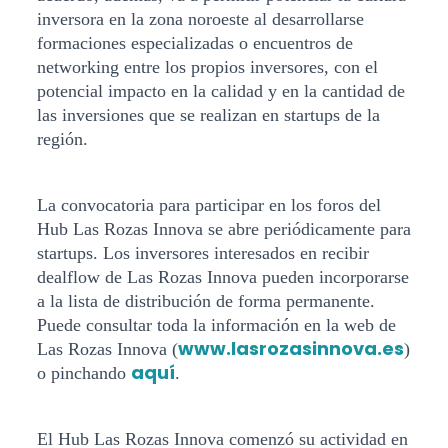
inversora en la zona noroeste al desarrollarse
formaciones especializadas o encuentros de
networking entre los propios inversores, con el
potencial impacto en la calidad y en la cantidad de
las inversiones que se realizan en startups de la
región.
La convocatoria para participar en los foros del
Hub Las Rozas Innova se abre periódicamente para
startups. Los inversores interesados en recibir
dealflow de Las Rozas Innova pueden incorporarse
a la lista de distribución de forma permanente.
Puede consultar toda la información en la web de
www.lasrozasinnova.es
Las Rozas Innova (
)
aquí
o pinchando
.
El Hub Las Rozas Innova comenzó su actividad en