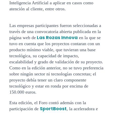
Inteligencia Artificial a aplicar en casos como
atención al cliente, entre otros.
Las empresas participantes fueron seleccionadas a
través de una convocatoria abierta publicada en la
Las Rozas Innova
página web de
en la que se
tuvo en cuenta que los proyectos contaran con un
producto mínimo viable, que tuvieran una base
tecnológica, su capacidad de impacto,
escalabilidad y grado de validación de su proyecto.
Como en la edición anterior, no se tuvo preferencia
sobre ningún sector ni tecnologías concretas; el
proyecto debía tener un claro componente
tecnológico y estar en ronda por encima de
150.000 euros.
Esta edición, el Foro contó además con la
SportBoost
participación de
, la aceleradora e