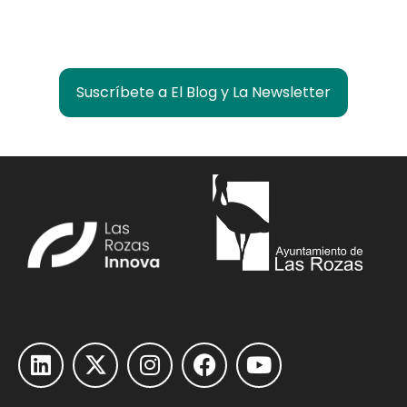
¿Quieres estar informado de lo que pasa en
Las Rozas Innova?
Suscríbete a El Blog y La Newsletter