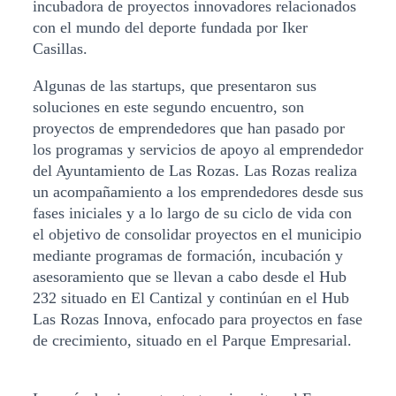
incubadora de proyectos innovadores relacionados
con el mundo del deporte fundada por Iker
Casillas.
Algunas de las startups, que presentaron sus
soluciones en este segundo encuentro, son
proyectos de emprendedores que han pasado por
los programas y servicios de apoyo al emprendedor
del Ayuntamiento de Las Rozas. Las Rozas realiza
un acompañamiento a los emprendedores desde sus
fases iniciales y a lo largo de su ciclo de vida con
el objetivo de consolidar proyectos en el municipio
mediante programas de formación, incubación y
asesoramiento que se llevan a cabo desde el Hub
232 situado en El Cantizal y continúan en el Hub
Las Rozas Innova, enfocado para proyectos en fase
de crecimiento, situado en el Parque Empresarial.