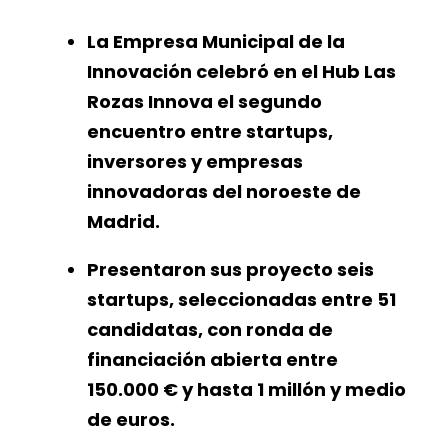
La Empresa Municipal de la
Innovación celebró en el Hub Las
Rozas Innova el segundo
encuentro entre startups,
inversores y empresas
innovadoras del noroeste de
Madrid.
Presentaron sus proyecto seis
startups, seleccionadas entre 51
candidatas, con ronda de
financiación abierta entre
150.000 € y hasta 1 millón y medio
de euros.