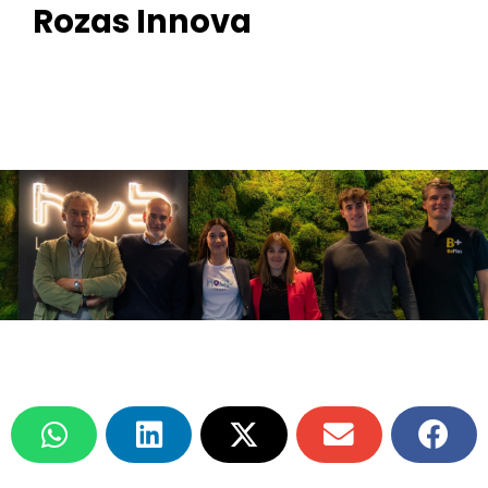
Rozas Innova