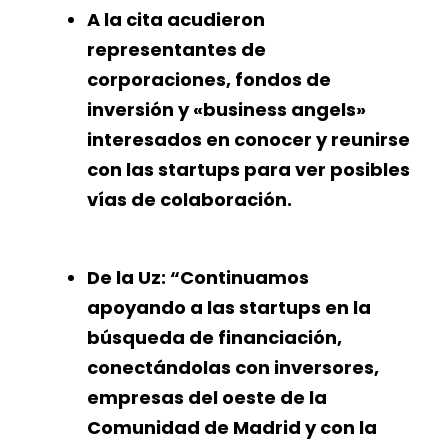
A la cita acudieron
representantes de
corporaciones, fondos de
inversión y «business angels»
interesados en conocer y reunirse
con las startups para ver posibles
vías de colaboración.
De la Uz: “Continuamos
apoyando a las startups en la
búsqueda de financiación,
conectándolas con inversores,
empresas del oeste de la
Comunidad de Madrid y con la