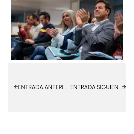
ENTRADA ANTERIOR
ENTRADA SIGUIENTE