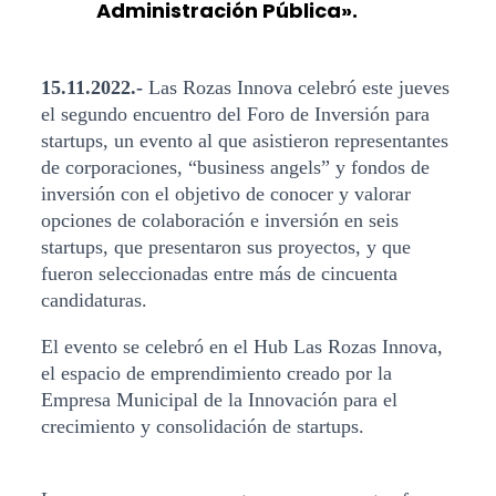
Administración Pública».
15.11.2022.-
Las Rozas Innova celebró este jueves
el segundo encuentro del Foro de Inversión para
startups, un evento al que asistieron representantes
de corporaciones, “business angels” y fondos de
inversión con el objetivo de conocer y valorar
opciones de colaboración e inversión en seis
startups, que presentaron sus proyectos, y que
fueron seleccionadas entre más de cincuenta
candidaturas.
El evento se celebró en el Hub Las Rozas Innova,
el espacio de emprendimiento creado por la
Empresa Municipal de la Innovación para el
crecimiento y consolidación de startups.