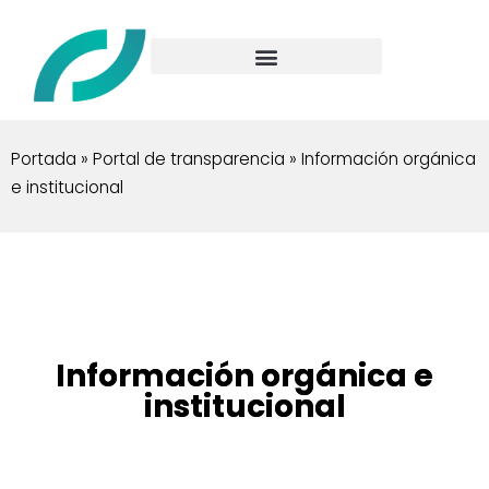
Portada
»
Portal de transparencia
»
Información orgánica
e institucional
Información orgánica e
institucional