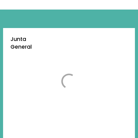
Junta
General