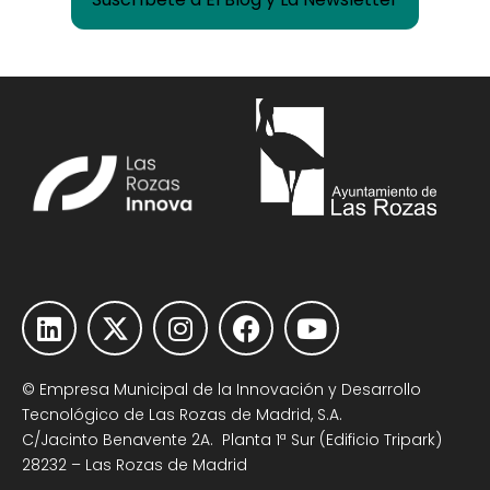
© Empresa Municipal de la Innovación y Desarrollo
Tecnológico de Las Rozas de Madrid, S.A.
C/Jacinto Benavente 2A. Planta 1ª Sur (Edificio Tripark)
28232 – Las Rozas de Madrid