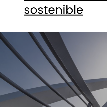
sostenible