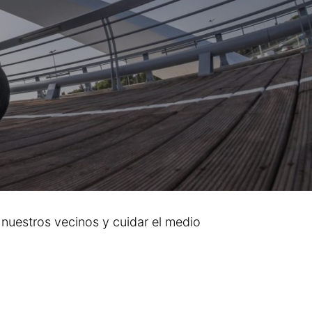
 nuestros vecinos y cuidar el medio