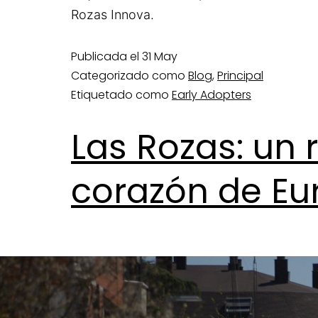
Rozas Innova.
Publicada el
31 May
Categorizado como
Blog
,
Principal
Etiquetado como
Early Adopters
Las Rozas: un 
corazón de Eu