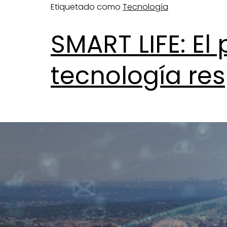
Etiquetado como
Tecnología
SMART LIFE: El
tecnología re