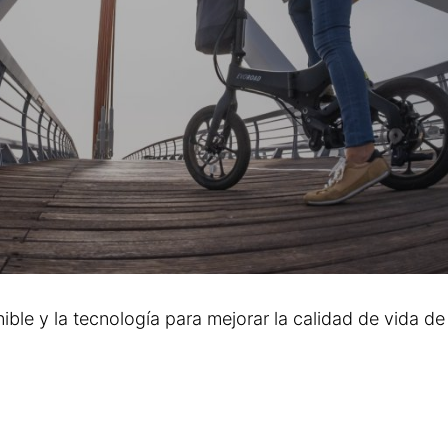
ble y la tecnología para mejorar la calidad de vida de