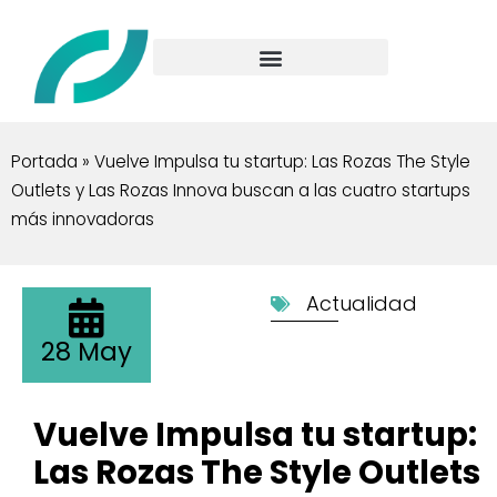
Portada
»
Vuelve Impulsa tu startup: Las Rozas The Style
Outlets y Las Rozas Innova buscan a las cuatro startups
más innovadoras
Actualidad
28 May
Vuelve Impulsa tu startup:
Las Rozas The Style Outlets