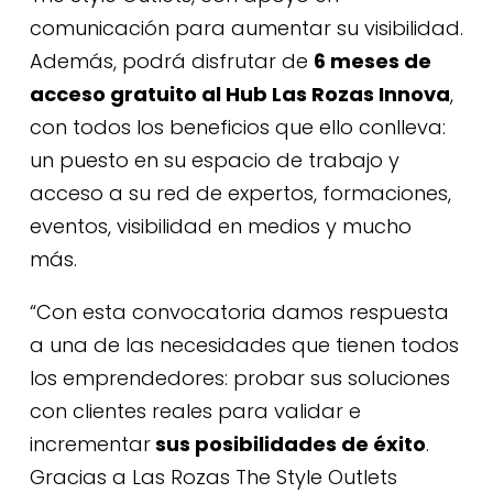
comunicación para aumentar su visibilidad.
Además, podrá disfrutar de
6 meses de
acceso gratuito al
Hub Las Rozas Innova
,
con todos los beneficios que ello conlleva:
un puesto en su espacio de trabajo y
acceso a su red de expertos, formaciones,
eventos, visibilidad en medios y mucho
más.
“Con esta convocatoria damos respuesta
a una de las necesidades que tienen todos
los emprendedores: probar sus soluciones
con clientes reales para validar e
incrementar
sus posibilidades de éxito
.
Gracias a Las Rozas The Style Outlets