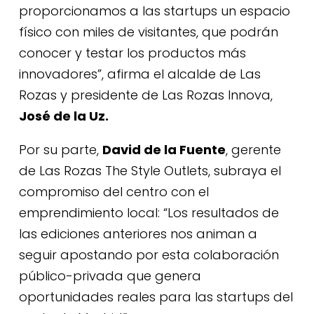
proporcionamos a las startups un espacio
físico con miles de visitantes, que podrán
conocer y testar los productos más
innovadores”, afirma el alcalde de Las
Rozas y presidente de Las Rozas Innova,
José de la Uz.
Por su parte,
David de la Fuente
, gerente
de Las Rozas The Style Outlets, subraya el
compromiso del centro con el
emprendimiento local: “Los resultados de
las ediciones anteriores nos animan a
seguir apostando por esta colaboración
público-privada que genera
oportunidades reales para las startups del