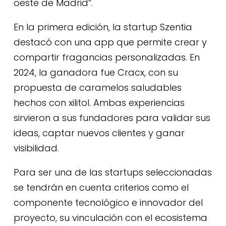
oeste de Madrid”.
En la primera edición, la startup Szentia
destacó con una app que permite crear y
compartir fragancias personalizadas. En
2024, la ganadora fue Cracx, con su
propuesta de caramelos saludables
hechos con xilitol. Ambas experiencias
sirvieron a sus fundadores para validar sus
ideas, captar nuevos clientes y ganar
visibilidad.
Para ser una de las startups seleccionadas
se tendrán en cuenta criterios como el
componente tecnológico e innovador del
proyecto, su vinculación con el ecosistema