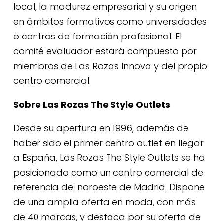
local, la madurez empresarial y su origen
en ámbitos formativos como universidades
o centros de formación profesional. El
comité evaluador estará compuesto por
miembros de Las Rozas Innova y del propio
centro comercial.
Sobre Las Rozas The Style Outlets
Desde su apertura en 1996, además de
haber sido el primer centro outlet en llegar
a España, Las Rozas The Style Outlets se ha
posicionado como un centro comercial de
referencia del noroeste de Madrid. Dispone
de una amplia oferta en moda, con más
de 40 marcas, y destaca por su oferta de