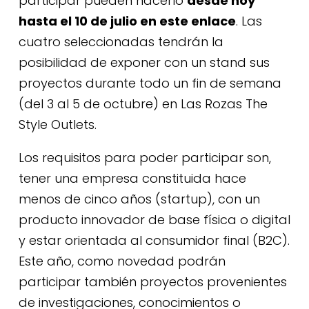
participar pueden hacerlo
desde hoy
hasta el 10 de julio en este enlace
. Las
cuatro seleccionadas tendrán la
posibilidad de exponer con un stand sus
proyectos durante todo un fin de semana
(del 3 al 5 de octubre) en Las Rozas The
Style Outlets.
Los requisitos para poder participar son,
tener una empresa constituida hace
menos de cinco años (startup), con un
producto innovador de base física o digital
y estar orientada al consumidor final (B2C).
Este año, como novedad podrán
participar también proyectos provenientes
de investigaciones, conocimientos o