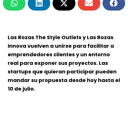
Las Rozas The Style Outlets y Las Rozas
Innova vuelven a unirse para facilitar a
emprendedores clientes y un entorno
real para exponer sus proyectos. Las
startups que quieran participar pueden
mandar su propuesta desde hoy hasta el
10 de julio.