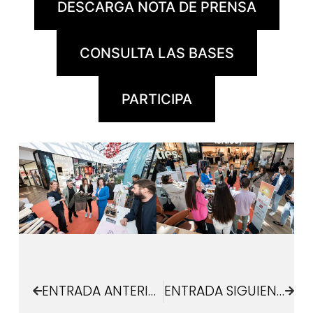
DESCARGA NOTA DE PRENSA
CONSULTA LAS BASES
PARTICIPA
ENTRADA ANTERIOR
ENTRADA SIGUIENTE