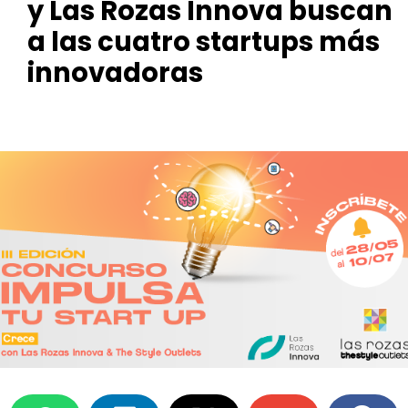
y Las Rozas Innova buscan
a las cuatro startups más
innovadoras