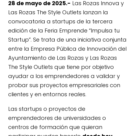
28 de mayo de 2025.-
Las Rozas Innova
y
Las Rozas The Style Outlets
lanzan la
convocatoria a startups de la tercera
edición de la Feria Emprende “Impulsa tu
Startup”. Se trata de una iniciativa conjunta
entre la Empresa Pública de Innovación del
Ayuntamiento de Las Rozas y Las Rozas
The Style Outlets que tiene por objetivo
ayudar a los emprendedores a validar y
probar sus proyectos empresariales con
clientes y en entornos reales.
Las startups o proyectos de
emprendedores de universidades o
centros de formación que quieran