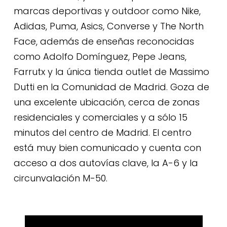
marcas deportivas y outdoor como Nike,
Adidas, Puma, Asics, Converse y The North
Face, además de enseñas reconocidas
como Adolfo Domínguez, Pepe Jeans,
Farrutx y la única tienda outlet de Massimo
Dutti en la Comunidad de Madrid. Goza de
una excelente ubicación, cerca de zonas
residenciales y comerciales y a sólo 15
minutos del centro de Madrid. El centro
está muy bien comunicado y cuenta con
acceso a dos autovías clave, la A-6 y la
circunvalación M-50.