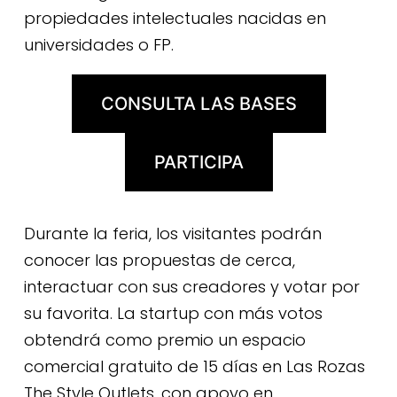
propiedades intelectuales nacidas en
universidades o FP.
CONSULTA LAS BASES
PARTICIPA
Durante la feria, los visitantes podrán
conocer las propuestas de cerca,
interactuar con sus creadores y votar por
su favorita. La startup con más votos
obtendrá como premio un espacio
comercial gratuito de 15 días en Las Rozas
The Style Outlets, con apoyo en