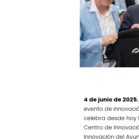
4 de junio de 2025.
evento de innovaci
celebra desde hoy h
Centro de Innovaci
Innovación del Ayu