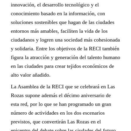
innovación, el desarrollo tecnológico y el
conocimiento basado en la información, con
soluciones sostenibles que hagan de las ciudades
entornos más amables, faciliten la vida de los
ciudadanos y logren una sociedad más cohesionada
y solidaria. Entre los objetivos de la RECI también
figura la atracción y generación del talento humano
en las ciudades para crear tejidos económicos de
alto valor añadido.
La Asamblea de la RECI que se celebrará en Las
Rozas supone además el décimo aniversario de
esta red, por lo que se han programado un gran
número de actividades en los dos escenarios
previstos, que convertirán Las Rozas en el
epicentro del debate sobre las ciudades del futuro