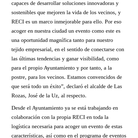
capaces de desarrollar soluciones innovadoras y
sostenibles que mejoren la vida de los vecinos, y
RECI es un marco inmejorable para ello. Por eso
acoger en nuestra ciudad un evento como este es
una oportunidad magnífica tanto para nuestro
tejido empresarial, en el sentido de conectarse con
las últimas tendencias y ganar visibilidad, como
para el propio Ayuntamiento y por tanto, a la
postre, para los vecinos. Estamos convencidos de
que será todo un éxito”, declaró el alcalde de Las
Rozas, José de la Uz, al respecto.
Desde el Ayuntamiento ya se está trabajando en
colaboración con la propia RECI en toda la
logística necesaria para acoger un evento de estas
características, así como en el programa de eventos