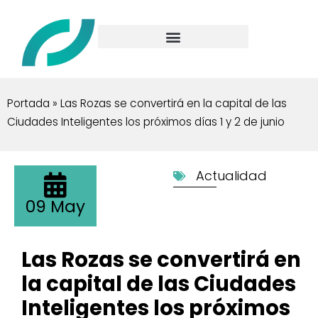
Portada
»
Las Rozas se convertirá en la capital de las
Ciudades Inteligentes los próximos días 1 y 2 de junio
Actualidad
09 May
Las Rozas se convertirá en
la capital de las Ciudades
Inteligentes los próximos