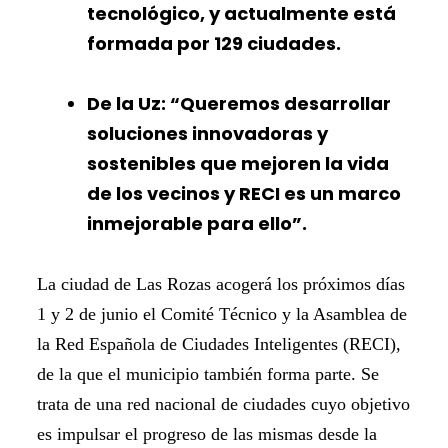
tecnológico, y actualmente está
formada por 129 ciudades.
De la Uz: “Queremos desarrollar
soluciones innovadoras y
sostenibles que mejoren la vida
de los vecinos y RECI es un marco
inmejorable para ello”.
La ciudad de Las Rozas acogerá los próximos días
1 y 2 de junio el Comité Técnico y la Asamblea de
la Red Española de Ciudades Inteligentes (RECI),
de la que el municipio también forma parte. Se
trata de una red nacional de ciudades cuyo objetivo
es impulsar el progreso de las mismas desde la