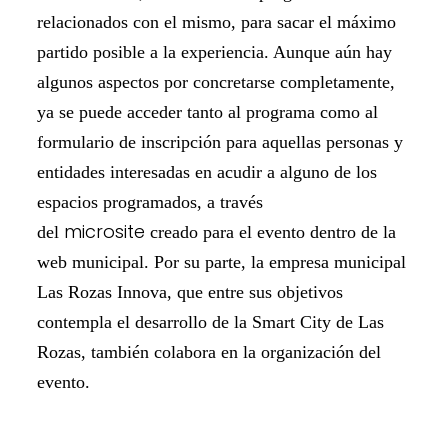
relacionados con el mismo, para sacar el máximo
partido posible a la experiencia. Aunque aún hay
algunos aspectos por concretarse completamente,
ya se puede acceder tanto al programa como al
formulario de inscripción para aquellas personas y
entidades interesadas en acudir a alguno de los
espacios programados, a través
microsite
del
creado para el evento dentro de la
web municipal. Por su parte, la empresa municipal
Las Rozas Innova, que entre sus objetivos
contempla el desarrollo de la Smart City de Las
Rozas, también colabora en la organización del
evento.