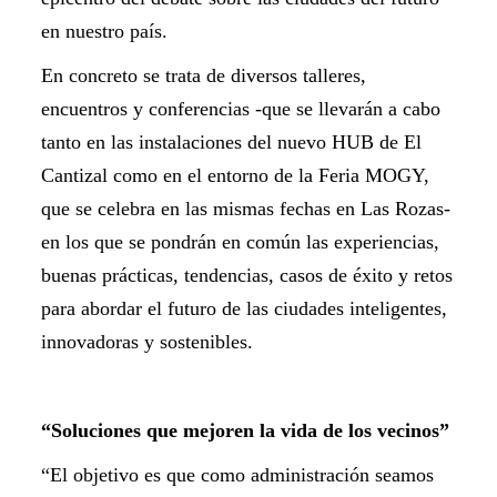
en nuestro país.
En concreto se trata de diversos talleres,
encuentros y conferencias -que se llevarán a cabo
tanto en las instalaciones del nuevo HUB de El
Cantizal como en el entorno de la Feria MOGY,
que se celebra en las mismas fechas en Las Rozas-
en los que se pondrán en común las experiencias,
buenas prácticas, tendencias, casos de éxito y retos
para abordar el futuro de las ciudades inteligentes,
innovadoras y sostenibles.
“Soluciones que mejoren la vida de los vecinos”
“El objetivo es que como administración seamos