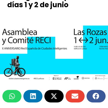
días 1 y 2 de junio