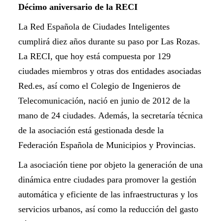
Décimo aniversario de la RECI
La Red Española de Ciudades Inteligentes
cumplirá diez años durante su paso por Las Rozas.
La RECI, que hoy está compuesta por 129
ciudades miembros y otras dos entidades asociadas
Red.es, así como el Colegio de Ingenieros de
Telecomunicación, nació en junio de 2012 de la
mano de 24 ciudades. Además, la secretaría técnica
de la asociación está gestionada desde la
Federación Española de Municipios y Provincias.
La asociación tiene por objeto la generación de una
dinámica entre ciudades para promover la gestión
automática y eficiente de las infraestructuras y los
servicios urbanos, así como la reducción del gasto