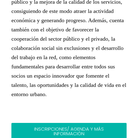
público y la mejora de la calidad de los servicios,
consiguiendo de este modo atraer la actividad
económica y generando progreso. Además, cuenta
también con el objetivo de favorecer la
cooperación del sector público y el privado, la
colaboración social sin exclusiones y el desarrollo
del trabajo en la red, como elementos
fundamentales para desarrollar entre todos sus
socios un espacio innovador que fomente el
talento, las oportunidades y la calidad de vida en el
entorno urbano.
INSCRIPCIONES/ AGENDA Y MÁS
INFORMACIÓN