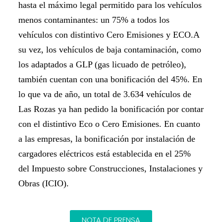
hasta el máximo legal permitido para los vehículos
menos contaminantes: un 75% a todos los
vehículos con distintivo Cero Emisiones y ECO.A
su vez, los vehículos de baja contaminación, como
los adaptados a GLP (gas licuado de petróleo),
también cuentan con una bonificación del 45%. En
lo que va de año, un total de 3.634 vehículos de
Las Rozas ya han pedido la bonificación por contar
con el distintivo Eco o Cero Emisiones. En cuanto
a las empresas, la bonificación por instalación de
cargadores eléctricos está establecida en el 25%
del Impuesto sobre Construcciones, Instalaciones y
Obras (ICIO).
NOTA DE PRENSA