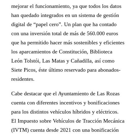
mejorar el funcionamiento, ya que todos los datos
han quedado integrados en un sistema de gestión
digital de “papel cero”. Un plan que ha contado
con una inversión total de más de 560.000 euros
que ha permitido hacer más sostenibles y eficientes
los aparcamientos de Constitución, Biblioteca
León Tolstói, Las Matas y Cañadilla, así como
Siete Picos, éste último reservado para abonados-
residentes.
Cabe destacar que el Ayuntamiento de Las Rozas
cuenta con diferentes incentivos y bonificaciones
para los distintos vehículos híbridos y eléctricos.
El Impuesto sobre Vehículos de Tracción Mecánica
(IVTM) cuenta desde 2021 con una bonificación