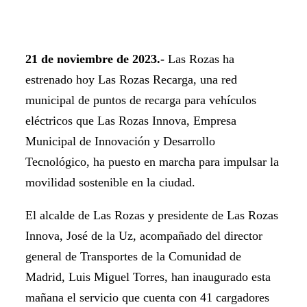
21 de noviembre de 2023.-
Las Rozas ha
estrenado hoy Las Rozas Recarga, una red
municipal de puntos de recarga para vehículos
eléctricos que Las Rozas Innova, Empresa
Municipal de Innovación y Desarrollo
Tecnológico, ha puesto en marcha para impulsar la
movilidad sostenible en la ciudad.
El alcalde de Las Rozas y presidente de Las Rozas
Innova, José de la Uz, acompañado del director
general de Transportes de la Comunidad de
Madrid, Luis Miguel Torres, han inaugurado esta
mañana el servicio que cuenta con 41 cargadores