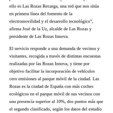
ello es Las Rozas Recarga, una red que nos sitúa
en primera línea del fomento de la
electromovilidad y el desarrollo tecnológico”,
afirma José de la Uz, alcalde de Las Rozas y
presidente de Las Rozas Innova.
El servicio responde a una demanda de vecinos y
visitantes, recogida a través de distintas encuestas
realizadas por las Rozas Innova, y tiene por
objetivo facilitar la incorporación de vehículos
cero emisiones al parque móvil de la ciudad. Las
Rozas es la ciudad de España con más coches
ecológicos en el parque móvil de sus vecinos con
una presencia superior al 10%, dos puntos más que
el segundo clasificado, según los datos del estudio