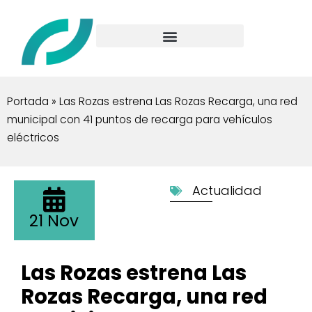
Portada
»
Las Rozas estrena Las Rozas Recarga, una red
municipal con 41 puntos de recarga para vehículos
eléctricos
Actualidad
21 Nov
Las Rozas estrena Las
Rozas Recarga, una red