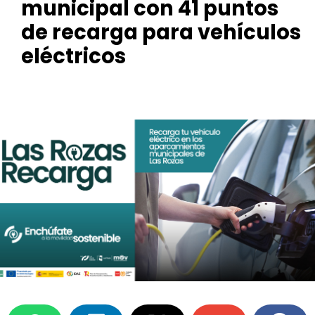
municipal con 41 puntos
de recarga para vehículos
eléctricos