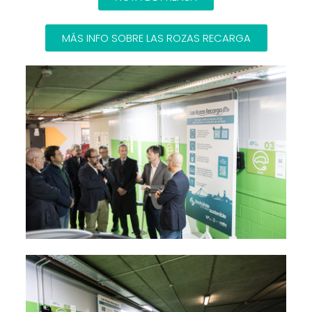
MÁS INFO SOBRE LAS ROZAS RECARGA