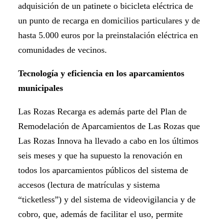
adquisición de un patinete o bicicleta eléctrica de
un punto de recarga en domicilios particulares y de
hasta 5.000 euros por la preinstalación eléctrica en
comunidades de vecinos.
Tecnología y eficiencia en los aparcamientos
municipales
Las Rozas Recarga es además parte del Plan de
Remodelación de Aparcamientos de Las Rozas que
Las Rozas Innova ha llevado a cabo en los últimos
seis meses y que ha supuesto la renovación en
todos los aparcamientos públicos del sistema de
accesos (lectura de matrículas y sistema
“ticketless”) y del sistema de videovigilancia y de
cobro, que, además de facilitar el uso, permite