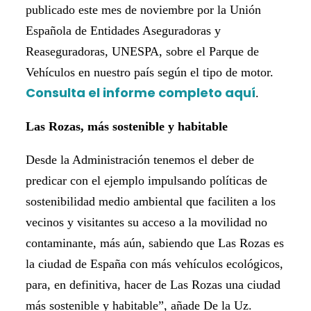
publicado este mes de noviembre por la Unión
Española de Entidades Aseguradoras y
Reaseguradoras, UNESPA, sobre el Parque de
Vehículos en nuestro país según el tipo de motor.
Consulta el informe completo aquí
.
Las Rozas, más sostenible y habitable
Desde la Administración tenemos el deber de
predicar con el ejemplo impulsando políticas de
sostenibilidad medio ambiental que faciliten a los
vecinos y visitantes su acceso a la movilidad no
contaminante, más aún, sabiendo que Las Rozas es
la ciudad de España con más vehículos ecológicos,
para, en definitiva, hacer de Las Rozas una ciudad
más sostenible y habitable”, añade De la Uz.