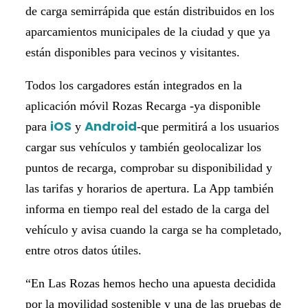
de carga semirrápida que están distribuidos en los
aparcamientos municipales de la ciudad y que ya
están disponibles para vecinos y visitantes.
Todos los cargadores están integrados en la
aplicación móvil Rozas Recarga -ya disponible
iOS
Android
para
y
-que permitirá a los usuarios
cargar sus vehículos y también geolocalizar los
puntos de recarga, comprobar su disponibilidad y
las tarifas y horarios de apertura. La App también
informa en tiempo real del estado de la carga del
vehículo y avisa cuando la carga se ha completado,
entre otros datos útiles.
“En Las Rozas hemos hecho una apuesta decidida
por la movilidad sostenible y una de las pruebas de