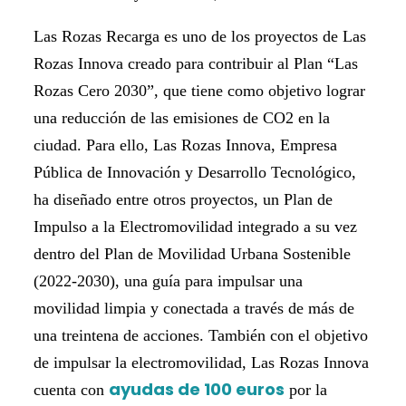
Las Rozas Recarga es uno de los proyectos de Las
Rozas Innova creado para contribuir al Plan “Las
Rozas Cero 2030”, que tiene como objetivo lograr
una reducción de las emisiones de CO2 en la
ciudad. Para ello, Las Rozas Innova, Empresa
Pública de Innovación y Desarrollo Tecnológico,
ha diseñado entre otros proyectos, un Plan de
Impulso a la Electromovilidad integrado a su vez
dentro del Plan de Movilidad Urbana Sostenible
(2022-2030), una guía para impulsar una
movilidad limpia y conectada a través de más de
una treintena de acciones. También con el objetivo
de impulsar la electromovilidad, Las Rozas Innova
ayudas de 100 euros
cuenta con
por la