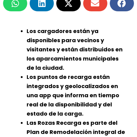
Los cargadores están ya
disponibles para vecinos y
visitantes y están distribuidos en
los aparcamientos municipales
de la ciudad.
Los puntos de recarga están
integrados y geolocalizados en
una app que informa en tiempo
real de la disponibilidad y del
estado de la carga.
Las Rozas Recarga es parte del
Plan de Remodelación integral de