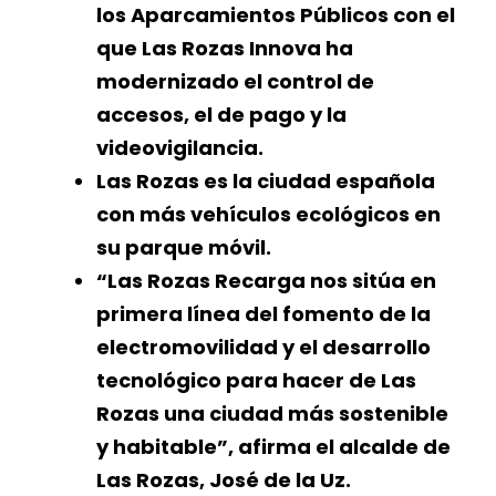
los Aparcamientos Públicos con el
que Las Rozas Innova ha
modernizado el control de
accesos, el de pago y la
videovigilancia.
Las Rozas es la ciudad española
con más vehículos ecológicos en
su parque móvil.
“Las Rozas Recarga nos sitúa en
primera línea del fomento de la
electromovilidad y el desarrollo
tecnológico para hacer de Las
Rozas una ciudad más sostenible
y habitable”, afirma el alcalde de
Las Rozas, José de la Uz.