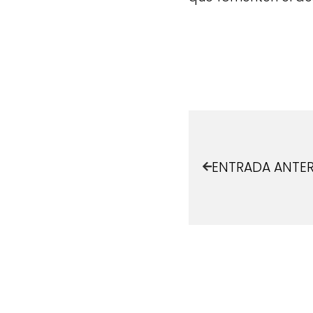
ENTRADA ANTER
¿Quieres est